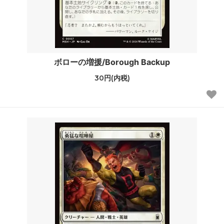
ボローの増援/Borough Backup
30円(内税)