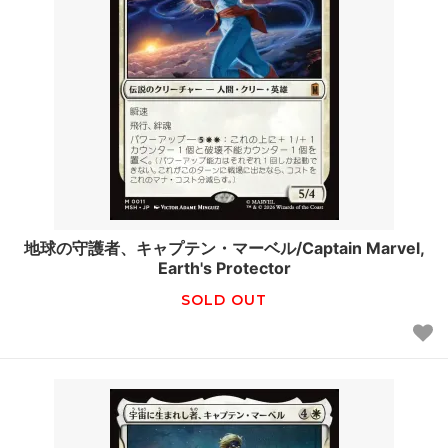
地球の守護者、キャプテン・マーベル/Captain Marvel,
Earth's Protector
SOLD OUT