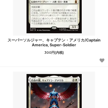
スーパーソルジャー、キャプテン・アメリカ/Captain
America, Super-Soldier
300円(内税)