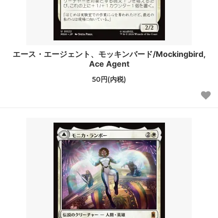
エース・エージェント、モッキンバード/Mockingbird,
Ace Agent
50円(内税)