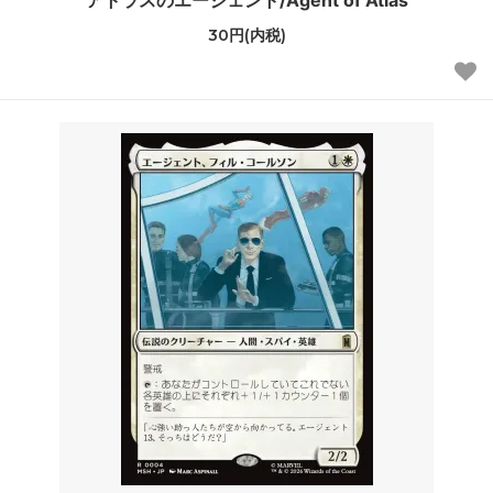
30円(内税)