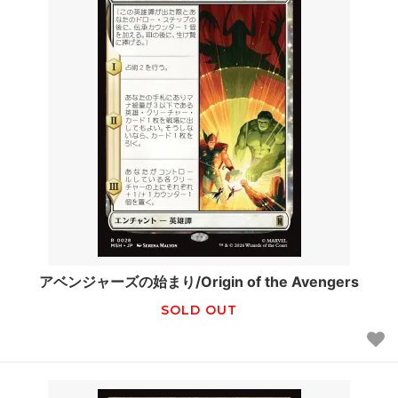
アベンジャーズの始まり/Origin of the Avengers
SOLD OUT