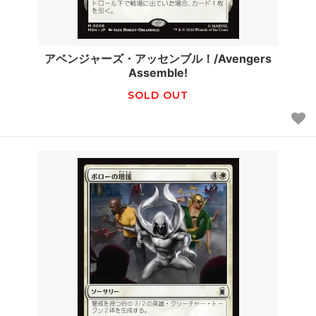
アベンジャーズ・アッセンブル！/Avengers
Assemble!
SOLD OUT