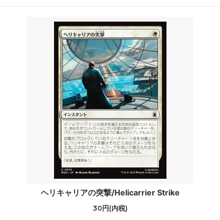
ヘリキャリアの突撃/Helicarrier Strike
30円(内税)