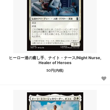
ヒーロー達の癒し手、ナイト・ナース/Night Nurse,
Healer of Heroes
50円(内税)