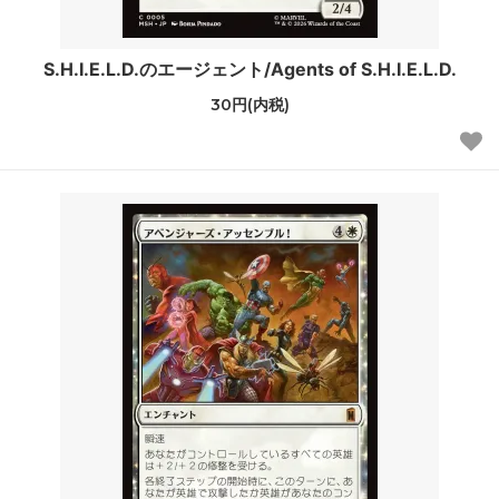
S.H.I.E.L.D.のエージェント/Agents of S.H.I.E.L.D.
30円(内税)