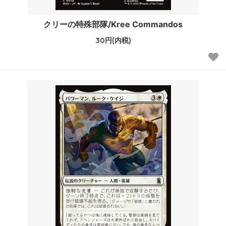
クリーの特殊部隊/Kree Commandos
30円(内税)