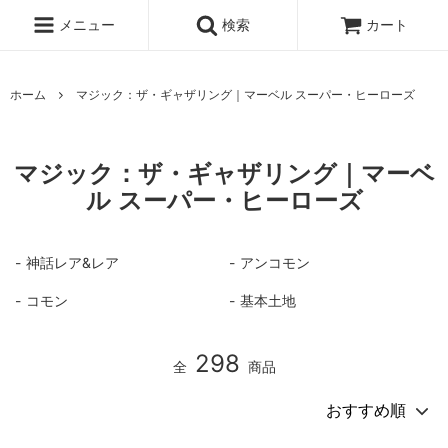
メニュー
検索
カート
ホーム
マジック：ザ・ギャザリング｜マーベル スーパー・ヒーローズ
マジック：ザ・ギャザリング｜マーベ
ル スーパー・ヒーローズ
神話レア&レア
アンコモン
コモン
基本土地
298
全
商品