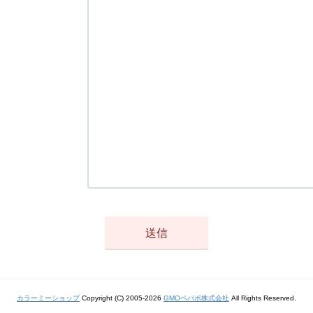
カラーミーショップ
Copyright (C) 2005-2026
GMOペパボ株式会社
All Rights Reserved.