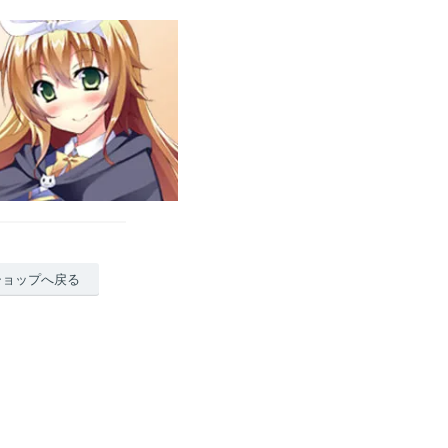
ショップへ戻る