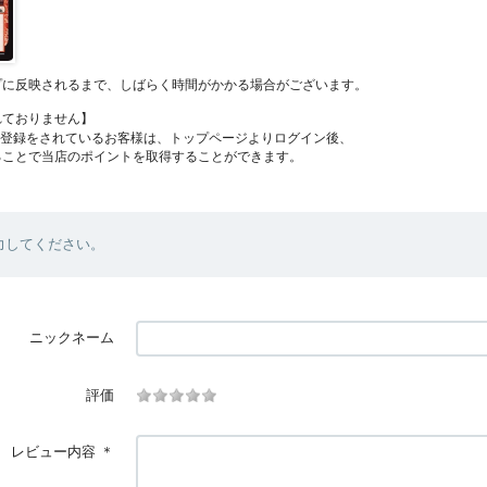
プに反映されるまで、しばらく時間がかかる場合がございます。
れておりません】
員登録をされているお客様は、トップページよりログイン後、
ることで当店のポイントを取得することができます。
力してください。
ニックネーム
評価
レビュー内容
＊