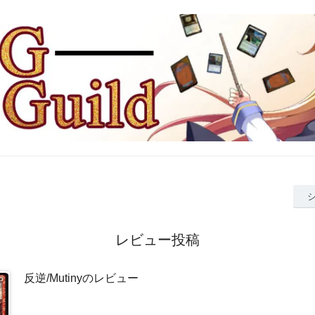
レビュー投稿
反逆/Mutinyのレビュー