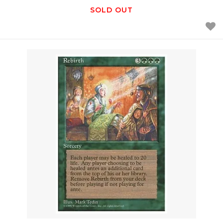
SOLD OUT