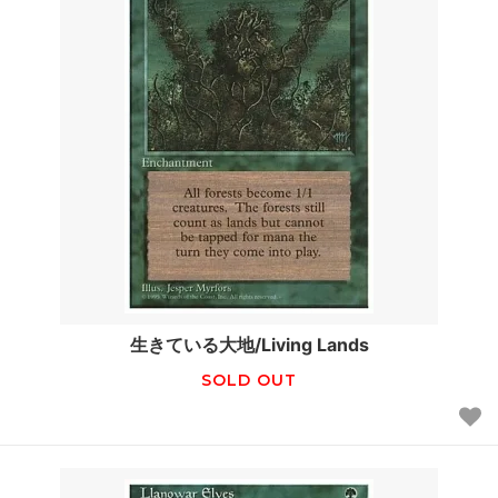
生きている大地/Living Lands
SOLD OUT