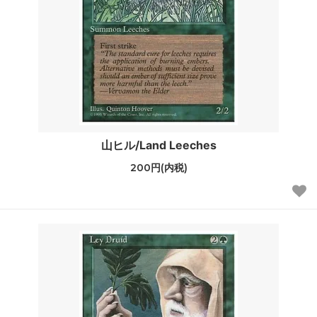
山ヒル/Land Leeches
200円(内税)