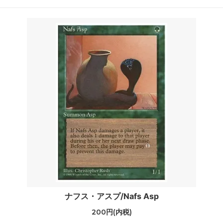
ナフス・アスプ/Nafs Asp
200円(内税)