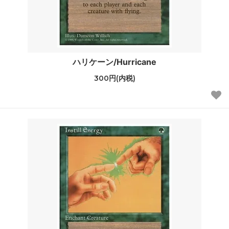
ハリケーン/Hurricane
300円(内税)