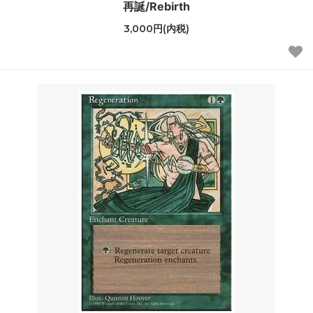
再誕/Rebirth
3,000円(内税)