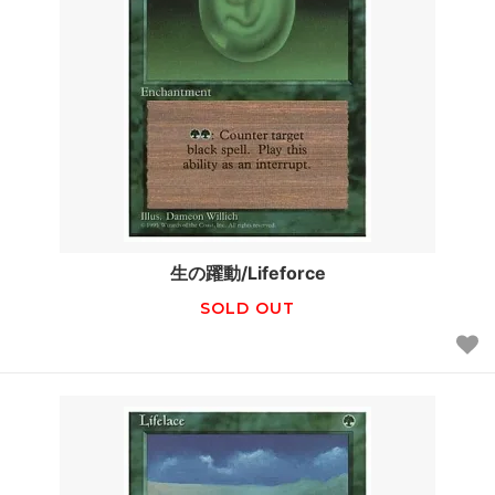
生の躍動/Lifeforce
SOLD OUT