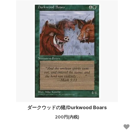
ダークウッドの猪/Durkwood Boars
200円(内税)