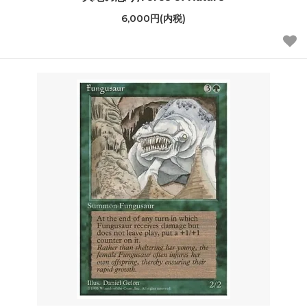
6,000円(内税)