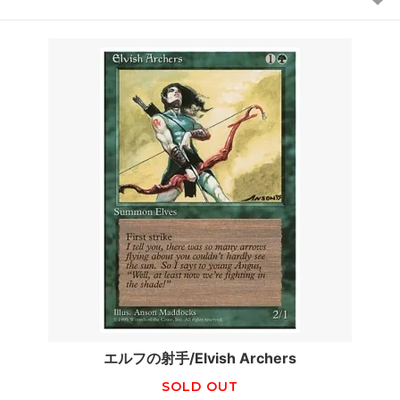
エルフの射手/Elvish Archers
SOLD OUT