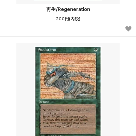
再生/Regeneration
200円(内税)