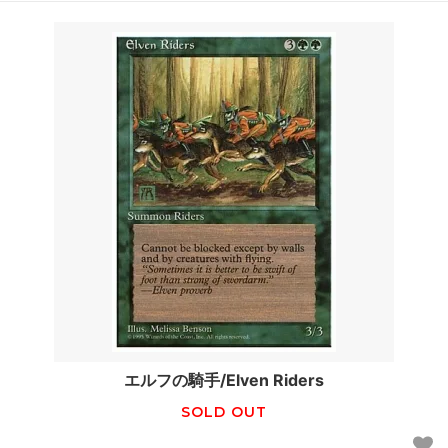
エルフの騎手/Elven Riders
SOLD OUT