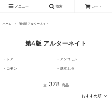
メニュー
検索
カート
ホーム
第4版 アルターネイト
第4版 アルターネイト
レア
アンコモン
コモン
基本土地
378
全
商品