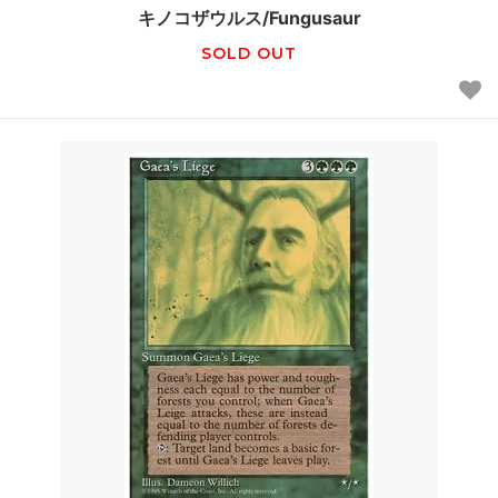
キノコザウルス/Fungusaur
SOLD OUT