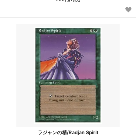
ラジャンの精/Radjan Spirit