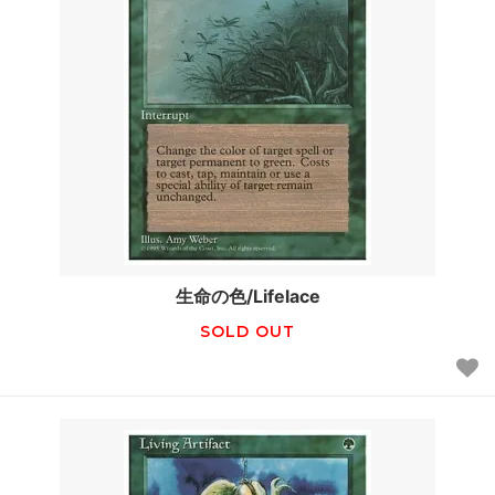
生命の色/Lifelace
SOLD OUT