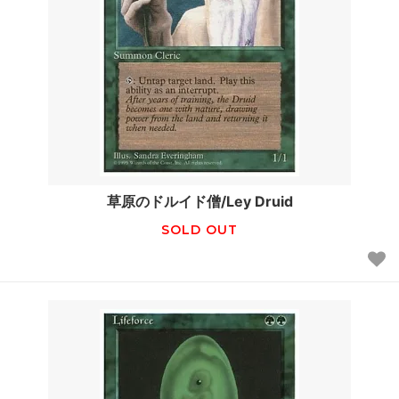
草原のドルイド僧/Ley Druid
SOLD OUT