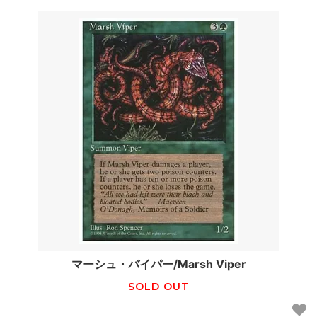
マーシュ・バイパー/Marsh Viper
SOLD OUT