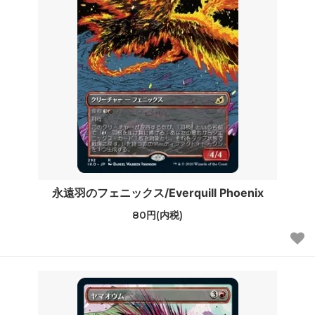
永遠羽のフェニックス/Everquill Phoenix
80円(内税)