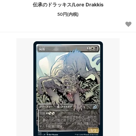
伝承のドラッキス/Lore Drakkis
50円(内税)