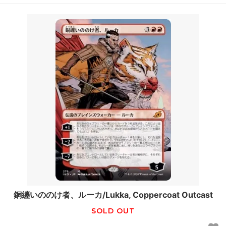
銅纏いののけ者、ルーカ/Lukka, Coppercoat Outcast
SOLD OUT