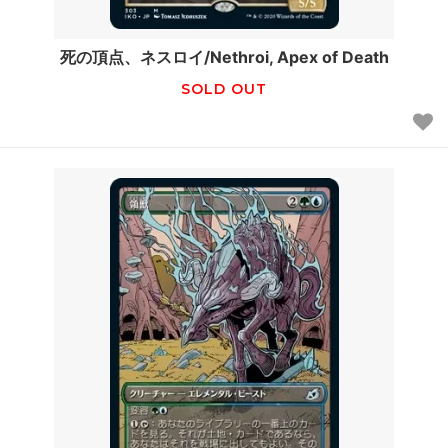
死の頂点、ネスロイ/Nethroi, Apex of Death
SOLD OUT