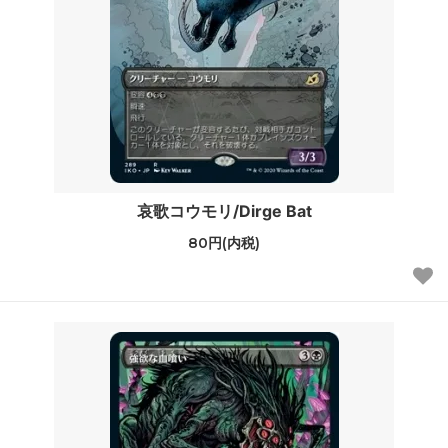
哀歌コウモリ/Dirge Bat
80円(内税)