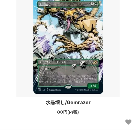
水晶壊し/Gemrazer
80円(内税)