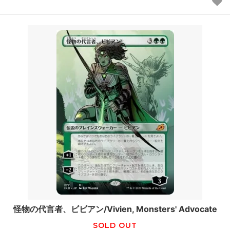
怪物の代言者、ビビアン/Vivien, Monsters' Advocate
SOLD OUT