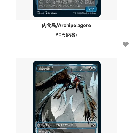
肉食島/Archipelagore
50円(内税)