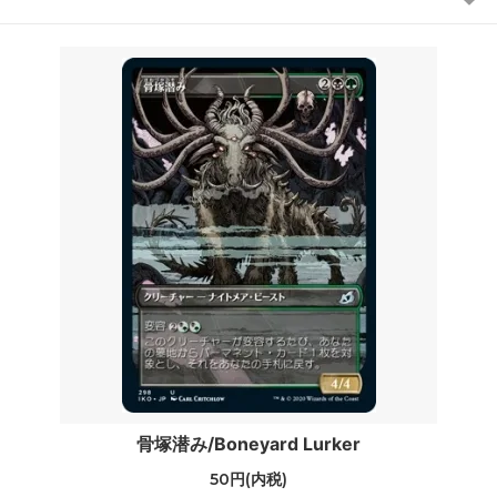
骨塚潜み/Boneyard Lurker
50円(内税)