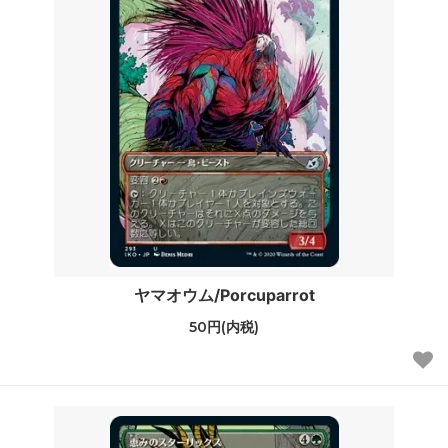
ヤマオウム/Porcuparrot
50円(内税)