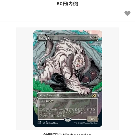
80円(内税)