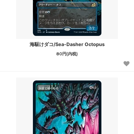
海駆けダコ/Sea-Dasher Octopus
80円(内税)