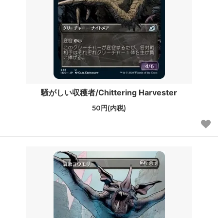
騒がしい収穫者/Chittering Harvester
50円(内税)