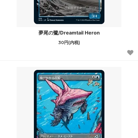
夢尾の鷺/Dreamtail Heron
30円(内税)