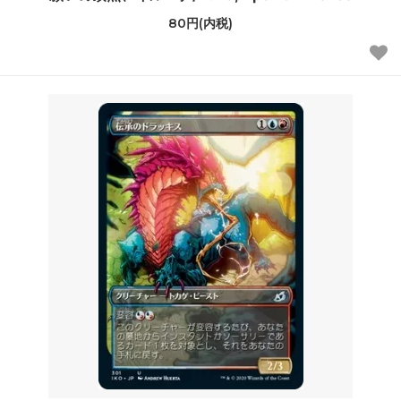
80円(内税)