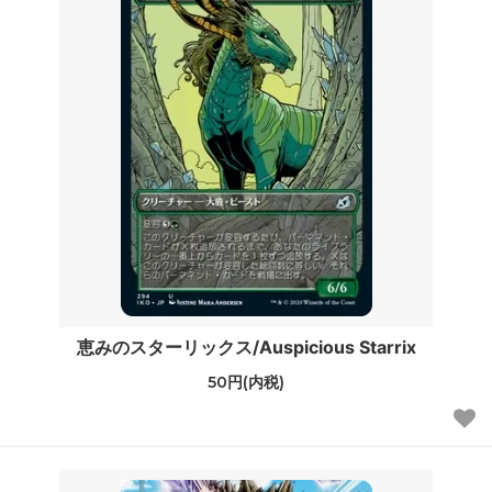
恵みのスターリックス/Auspicious Starrix
50円(内税)