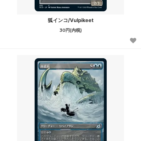
狐インコ/Vulpikeet
30円(内税)