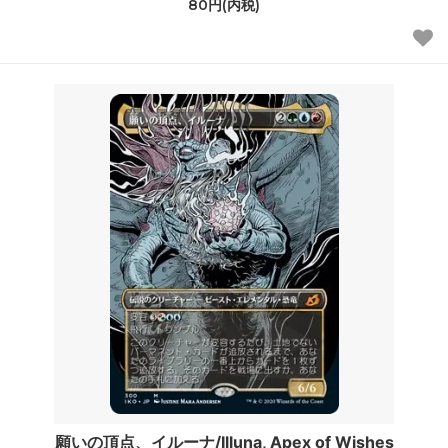
80円(内税)
願いの頂点、イルーナ/Illuna, Apex of Wishes