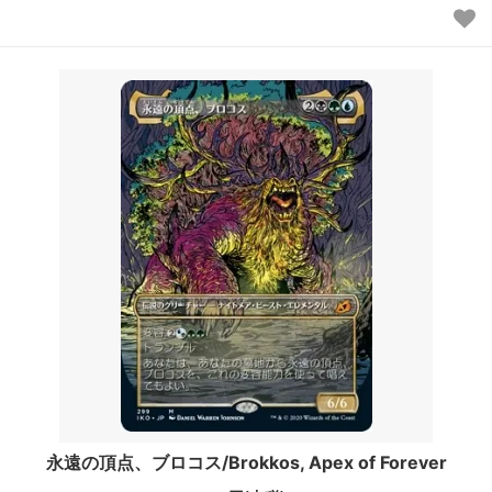
永遠の頂点、ブロコス/Brokkos, Apex of Forever