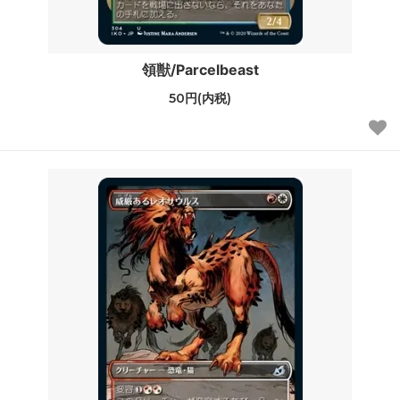
領獣/Parcelbeast
50円(内税)