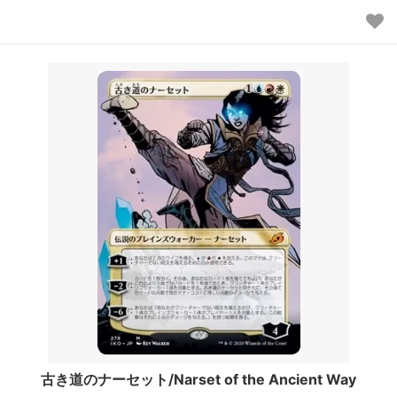
古き道のナーセット/Narset of the Ancient Way