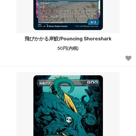
飛びかかる岸鮫/Pouncing Shoreshark
50円(内税)