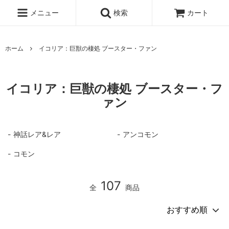
メニュー
検索
カート
ホーム
イコリア：巨獣の棲処 ブースター・ファン
イコリア：巨獣の棲処 ブースター・フ
ァン
神話レア&レア
アンコモン
コモン
107
全
商品