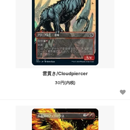
雲貫き/Cloudpiercer
30円(内税)