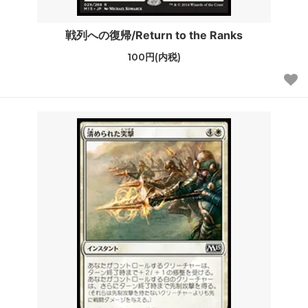
戦列への復帰/Return to the Ranks
100円(内税)