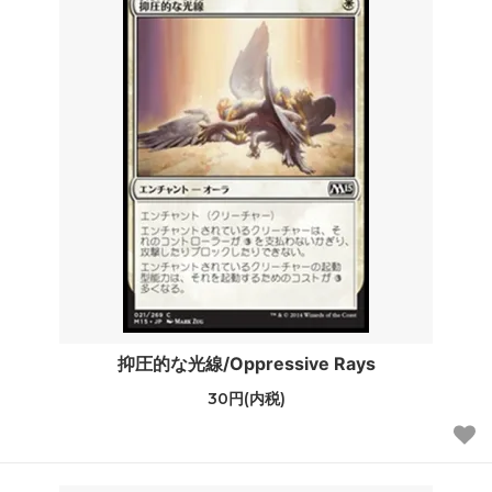
抑圧的な光線/Oppressive Rays
30円(内税)