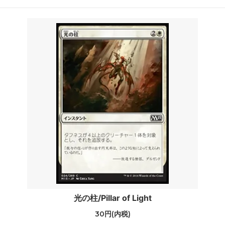
光の柱/Pillar of Light
30円(内税)