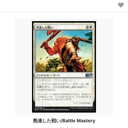
熟達した戦い/Battle Mastery