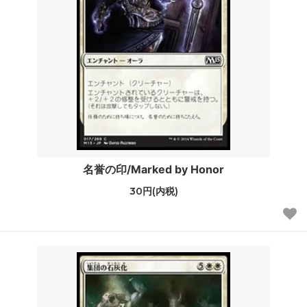
名誉の印/Marked by Honor
30円(内税)