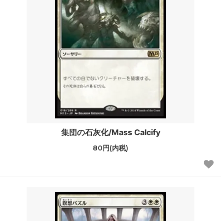
集団の石灰化/Mass Calcify
80円(内税)