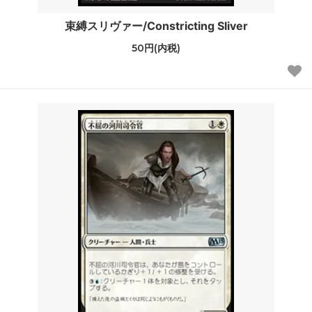
束縛スリヴァー/Constricting Sliver
50円(内税)