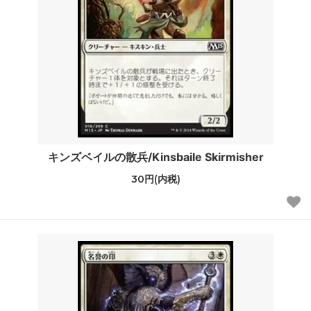
キンズベイルの散兵/Kinsbaile Skirmisher
30円(内税)