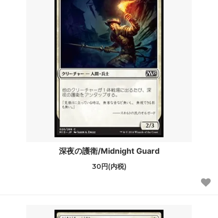
深夜の護衛/Midnight Guard
30円(内税)