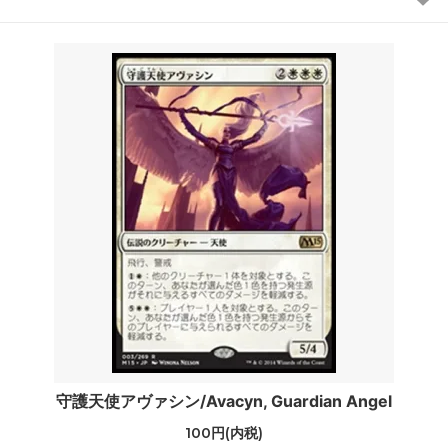
守護天使アヴァシン/Avacyn, Guardian Angel
100円(内税)