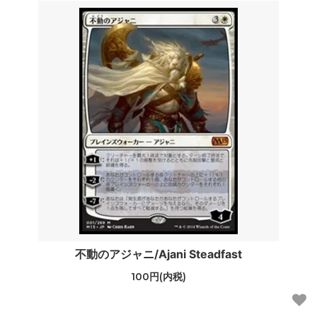
不動のアジャニ/Ajani Steadfast
100円(内税)