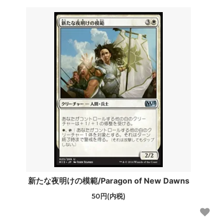
新たな夜明けの模範/Paragon of New Dawns
50円(内税)