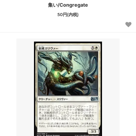
集い/Congregate
50円(内税)