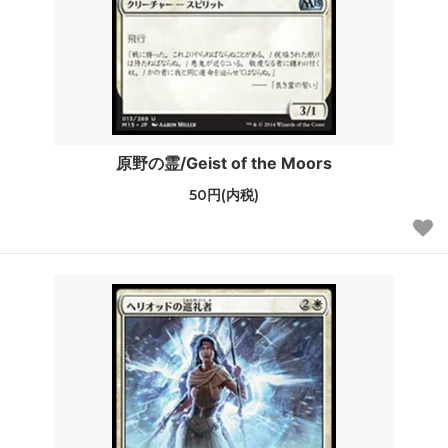
原野の霊/Geist of the Moors
50円(内税)