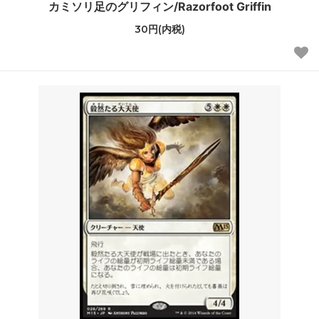
カミソリ足のグリフィン/Razorfoot Griffin
30円(内税)