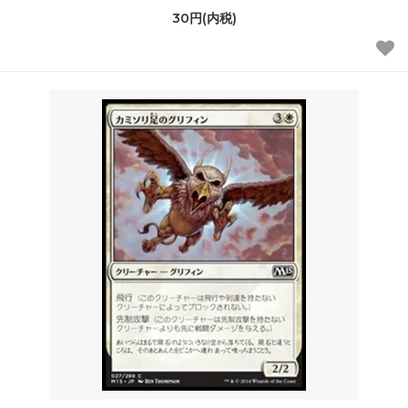
30円(内税)