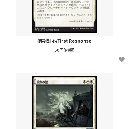
初期対応/First Response
50円(内税)