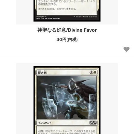
神聖なる好意/Divine Favor
30円(内税)