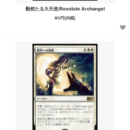
毅然たる大天使/Resolute Archangel
80円(内税)