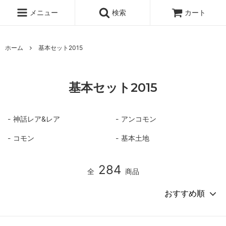
メニュー
検索
カート
ホーム
基本セット2015
基本セット2015
神話レア&レア
アンコモン
コモン
基本土地
284
全
商品