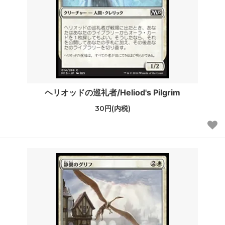
ヘリオッドの巡礼者/Heliod's Pilgrim
30円(内税)