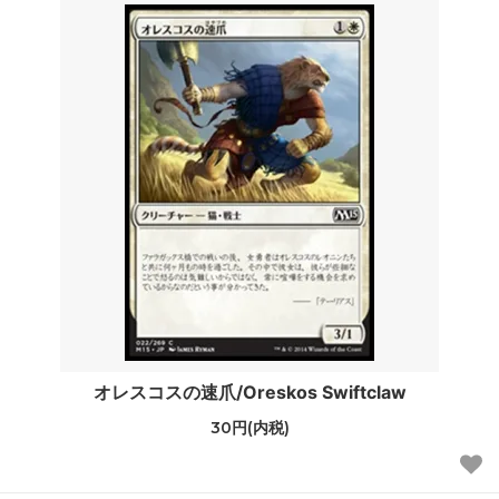
オレスコスの速爪/Oreskos Swiftclaw
30円(内税)