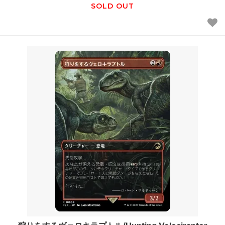
SOLD OUT