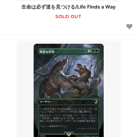
生命は必ず道を見つける/Life Finds a Way
SOLD OUT