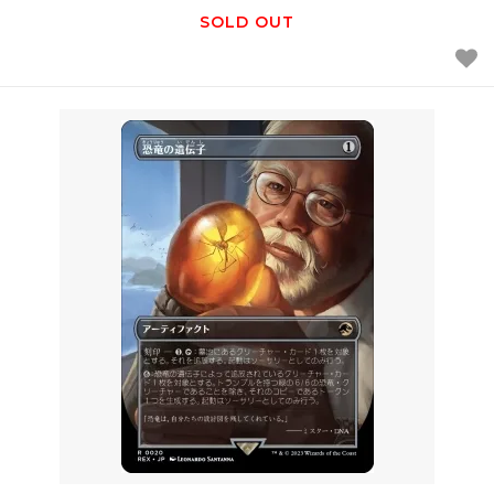
SOLD OUT