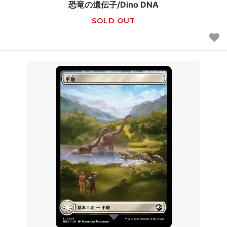
恐竜の遺伝子/Dino DNA
SOLD OUT