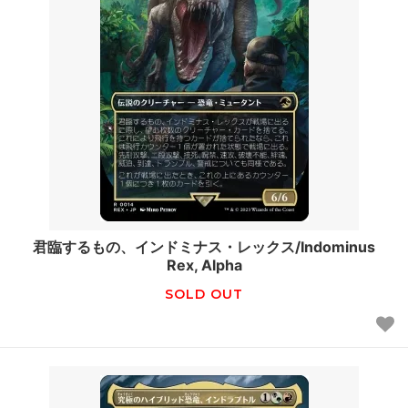
君臨するもの、インドミナス・レックス/Indominus
Rex, Alpha
SOLD OUT