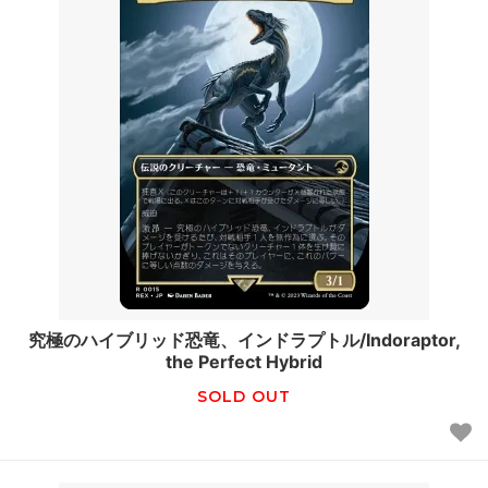
究極のハイブリッド恐竜、インドラプトル/Indoraptor,
the Perfect Hybrid
SOLD OUT