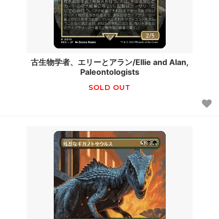
古生物学者、エリーとアラン/Ellie and Alan,
Paleontologists
SOLD OUT