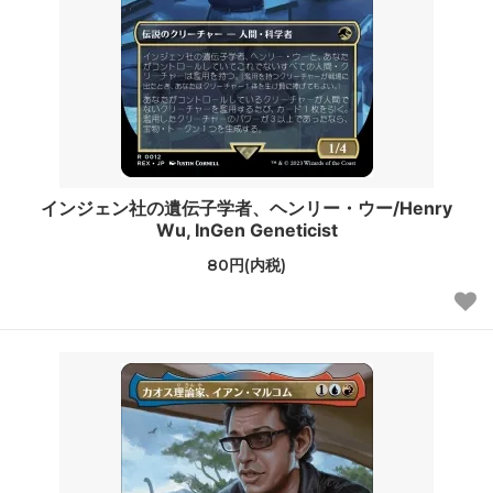
インジェン社の遺伝子学者、ヘンリー・ウー/Henry
Wu, InGen Geneticist
80円(内税)