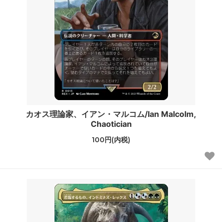
カオス理論家、イアン・マルコム/Ian Malcolm,
Chaotician
100円(内税)