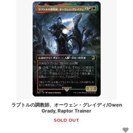
ラプトルの調教師、オーウェン・グレイディ/Owen
Grady, Raptor Trainer
SOLD OUT