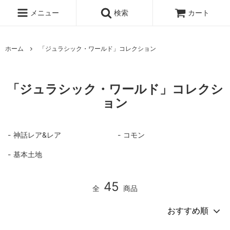
メニュー
検索
カート
ホーム
「ジュラシック・ワールド」コレクション
「ジュラシック・ワールド」コレクシ
ョン
神話レア&レア
コモン
基本土地
45
全
商品