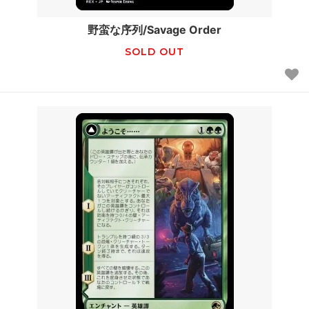
野蛮な序列/Savage Order
SOLD OUT