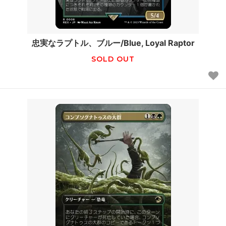
忠実なラプトル、ブルー/Blue, Loyal Raptor
SOLD OUT