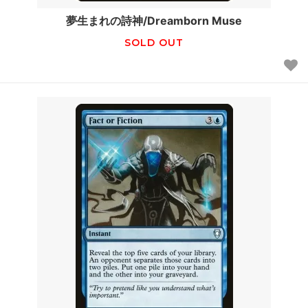
夢生まれの詩神/Dreamborn Muse
SOLD OUT