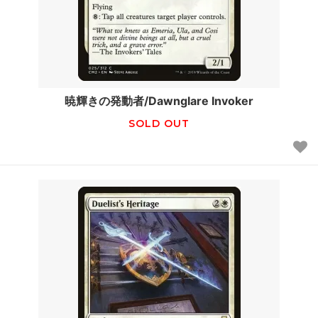
暁輝きの発動者/Dawnglare Invoker
SOLD OUT