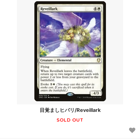
目覚ましヒバリ/Reveillark
SOLD OUT