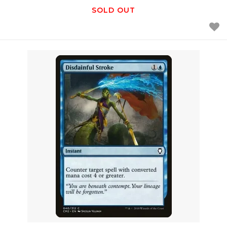
SOLD OUT