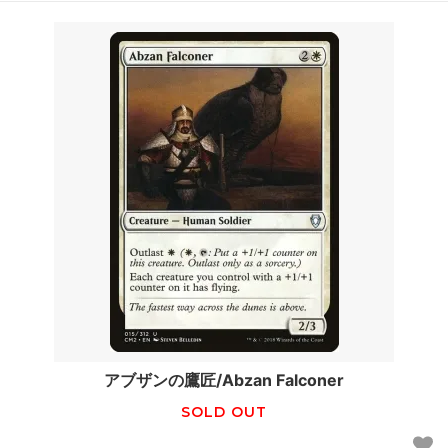
アブザンの鷹匠/Abzan Falconer
SOLD OUT