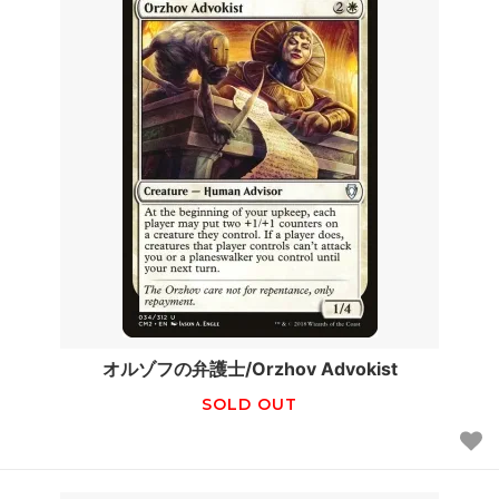
オルゾフの弁護士/Orzhov Advokist
SOLD OUT