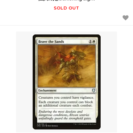
SOLD OUT