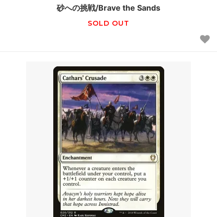
砂への挑戦/Brave the Sands
SOLD OUT