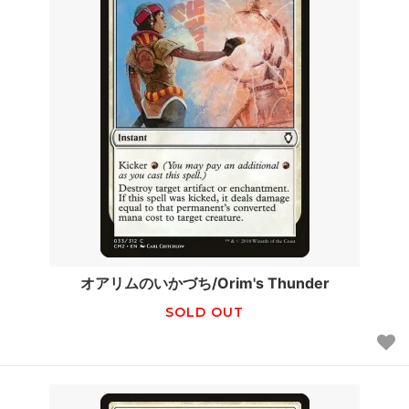
オアリムのいかづち/Orim's Thunder
SOLD OUT