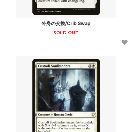
外身の交換/Crib Swap
SOLD OUT