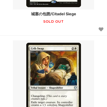
城塞の包囲/Citadel Siege
SOLD OUT