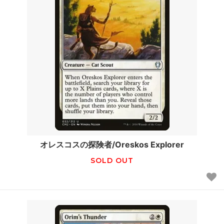
オレスコスの探険者/Oreskos Explorer
SOLD OUT