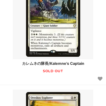
カレムネの隊長/Kalemne's Captain
SOLD OUT