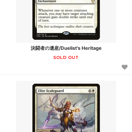
決闘者の遺産/Duelist's Heritage
SOLD OUT