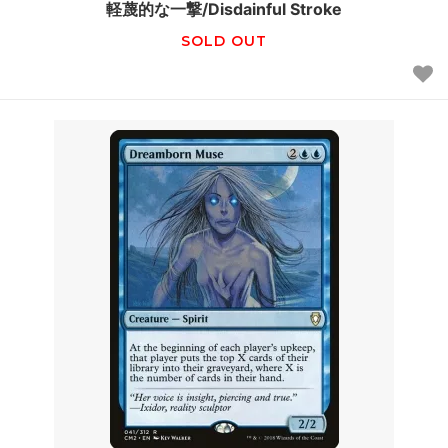
軽蔑的な一撃/Disdainful Stroke
SOLD OUT