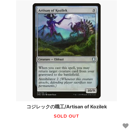
コジレックの職工/Artisan of Kozilek
SOLD OUT