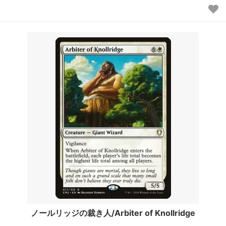
ノールリッジの裁き人/Arbiter of Knollridge