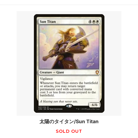
太陽のタイタン/Sun Titan
SOLD OUT