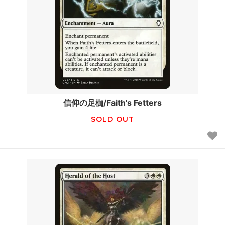
信仰の足枷/Faith's Fetters
SOLD OUT