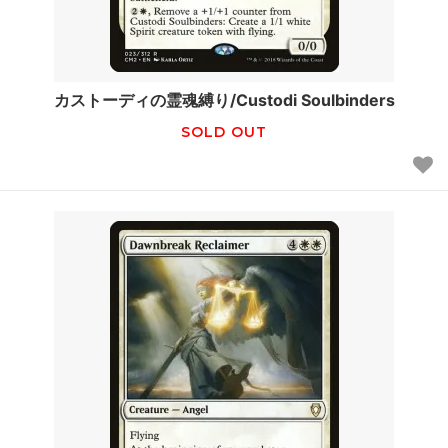
カストーディの霊魂縛り/Custodi Soulbinders
SOLD OUT