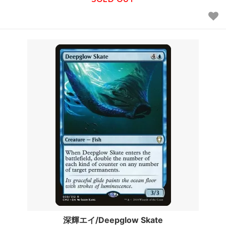
深輝エイ/Deepglow Skate