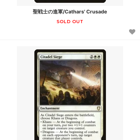
聖戦士の進軍/Cathars' Crusade
SOLD OUT