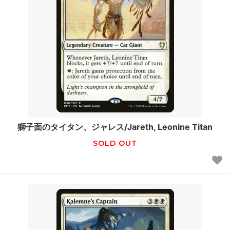
獅子面のタイタン、ジャレス/Jareth, Leonine Titan
SOLD OUT