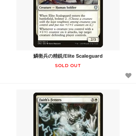
鱗衛兵の精鋭/Elite Scaleguard
SOLD OUT