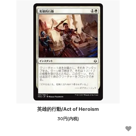
英雄的行動/Act of Heroism
30円(内税)