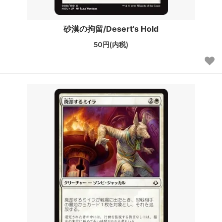
砂漠の拘留/Desert's Hold
50円(内税)