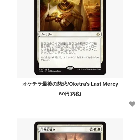
オケチラ最後の慈悲/Oketra's Last Mercy
80円(内税)