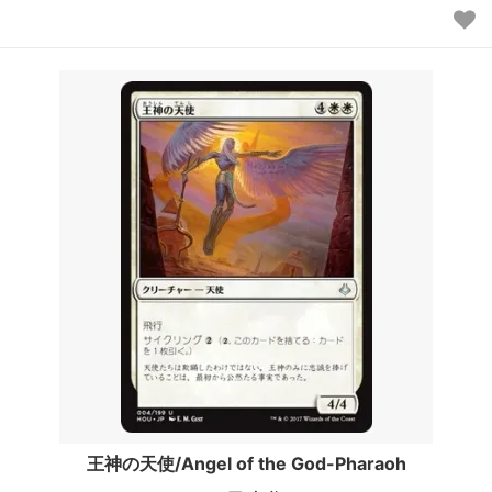
王神の天使/Angel of the God-Pharaoh