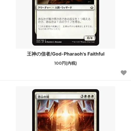
王神の信者/God-Pharaoh's Faithful
100円(内税)