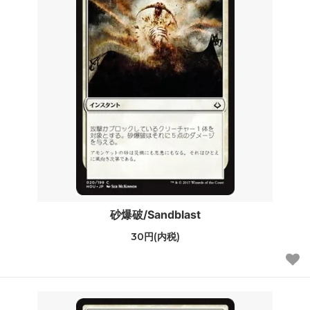
砂爆破/Sandblast
30円(内税)