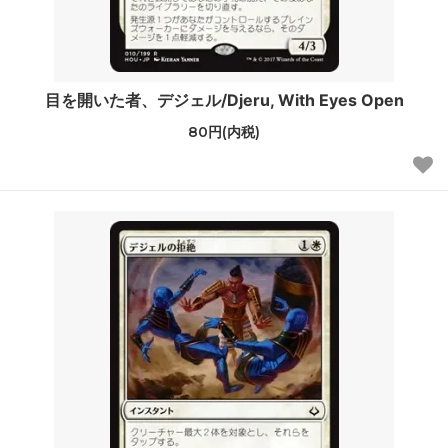
目を開いた者、デジェル/Djeru, With Eyes Open
80円(内税)