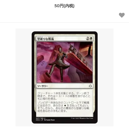
50円(内税)