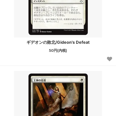
ギデオンの敗北/Gideon's Defeat
50円(内税)