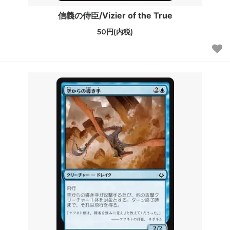
信義の侍臣/Vizier of the True
50円(内税)