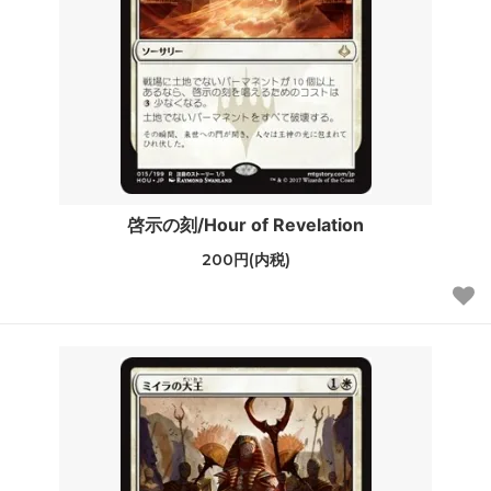
啓示の刻/Hour of Revelation
200円(内税)