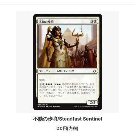
不動の歩哨/Steadfast Sentinel
30円(内税)