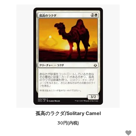
孤高のラクダ/Solitary Camel
30円(内税)