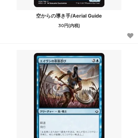
空からの導き手/Aerial Guide
30円(内税)