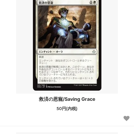
救済の恩寵/Saving Grace
50円(内税)