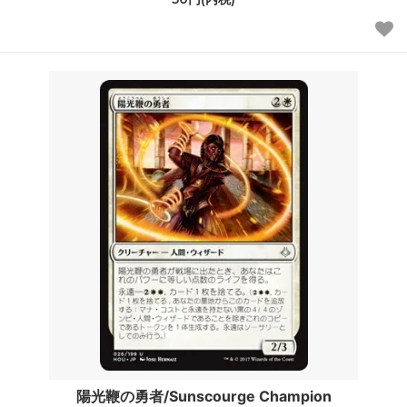
陽光鞭の勇者/Sunscourge Champion