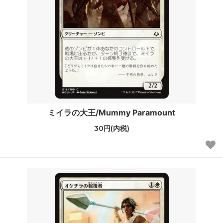
ミイラの大王/Mummy Paramount
30円(内税)