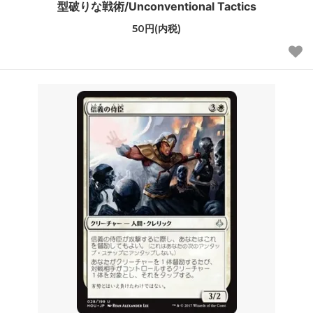
型破りな戦術/Unconventional Tactics
50円(内税)