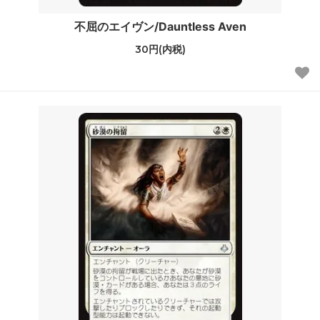
不屈のエイヴン/Dauntless Aven
30円(内税)