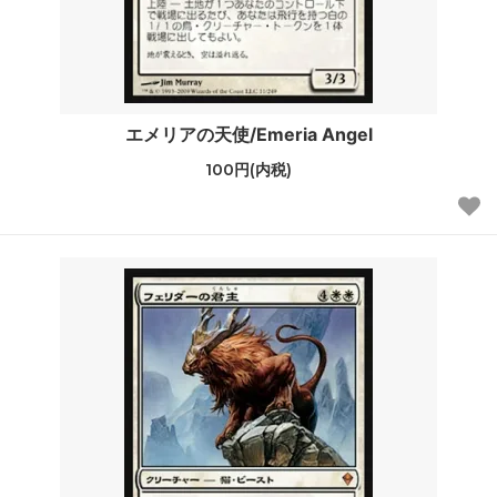
エメリアの天使/Emeria Angel
100円(内税)