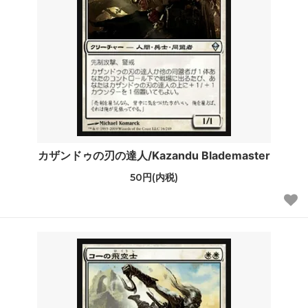
カザンドゥの刃の達人/Kazandu Blademaster
50円(内税)