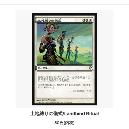
土地縛りの儀式/Landbind Ritual
50円(内税)