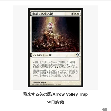
飛来する矢の罠/Arrow Volley Trap
50円(内税)