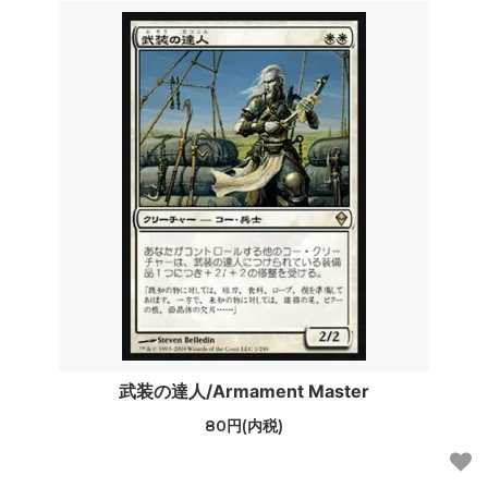
武装の達人/Armament Master
80円(内税)