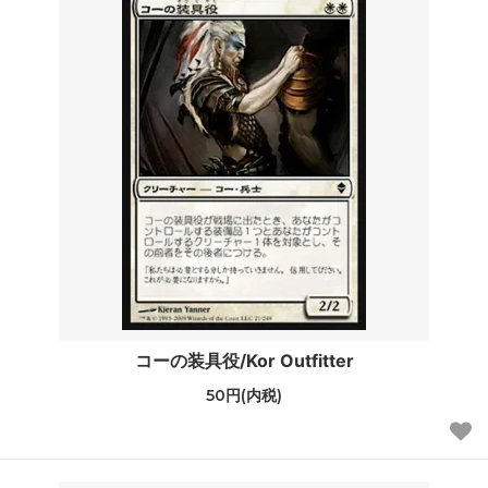
コーの装具役/Kor Outfitter
50円(内税)