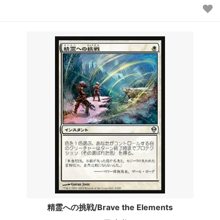
精霊への挑戦/Brave the Elements