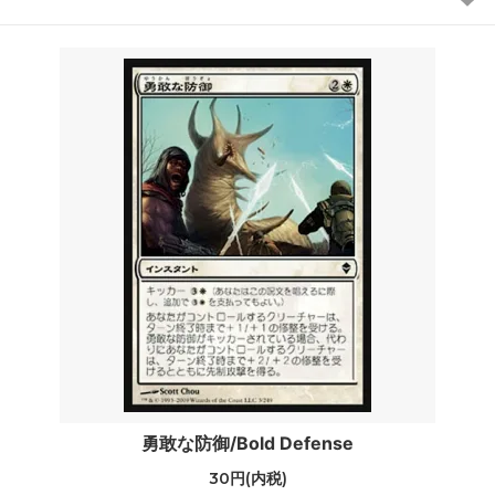
勇敢な防御/Bold Defense
30円(内税)