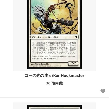
コーの鉤の達人/Kor Hookmaster
30円(内税)