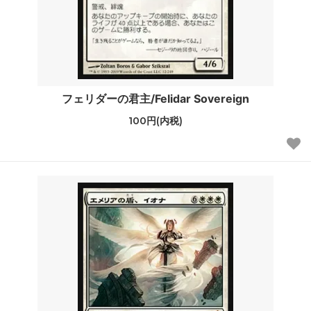
フェリダーの君主/Felidar Sovereign
100円(内税)