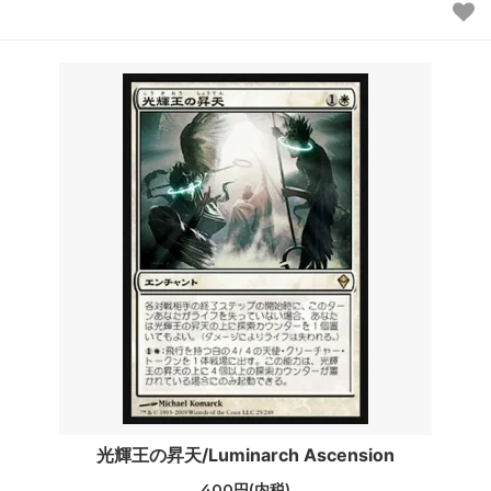
光輝王の昇天/Luminarch Ascension
400円(内税)