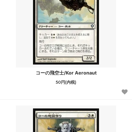
コーの飛空士/Kor Aeronaut
50円(内税)