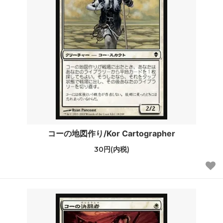
コーの地図作り/Kor Cartographer
30円(内税)