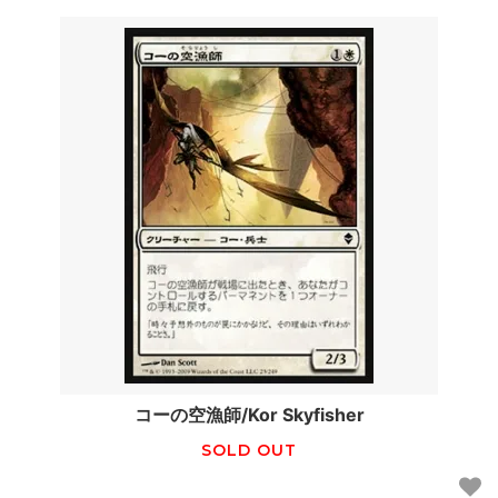
コーの空漁師/Kor Skyfisher
SOLD OUT