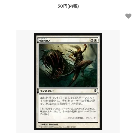
30円(内税)