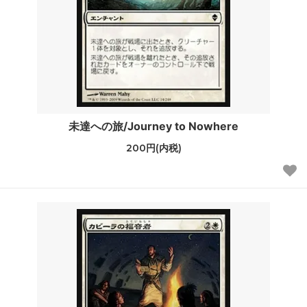
未達への旅/Journey to Nowhere
200円(内税)