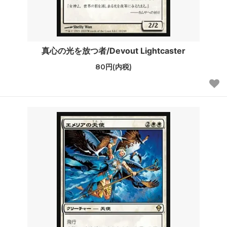
真心の光を放つ者/Devout Lightcaster
80円(内税)