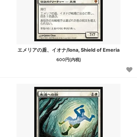
エメリアの盾、イオナ/Iona, Shield of Emeria
600円(内税)