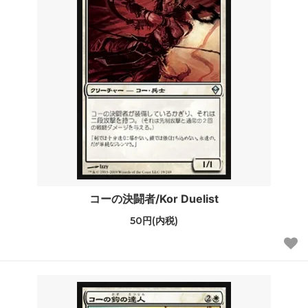
コーの決闘者/Kor Duelist
50円(内税)