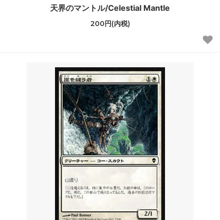
天界のマントル/Celestial Mantle
200円(内税)