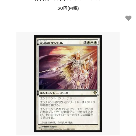
30円(内税)