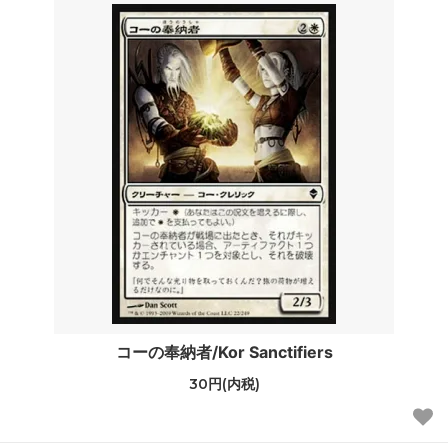
コーの奉納者/Kor Sanctifiers
30円(内税)