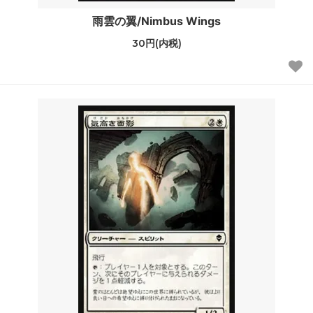
雨雲の翼/Nimbus Wings
30円(内税)