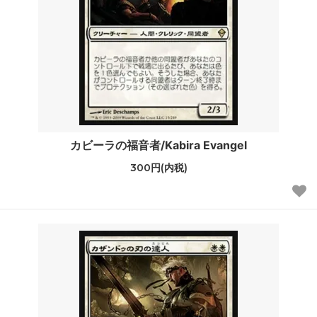
カビーラの福音者/Kabira Evangel
300円(内税)