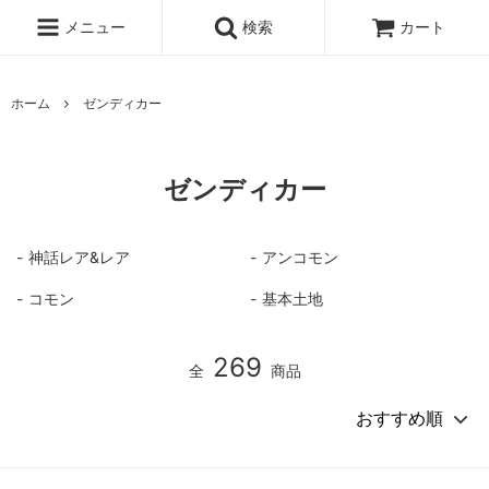
メニュー
検索
カート
ホーム
ゼンディカー
ゼンディカー
神話レア&レア
アンコモン
コモン
基本土地
269
全
商品