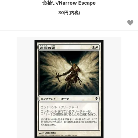
命拾い/Narrow Escape
30円(内税)