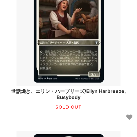
世話焼き、エリン・ハーブリーズ/Ellyn Harbreeze,
Busybody
SOLD OUT