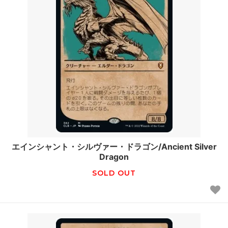
エインシャント・シルヴァー・ドラゴン/Ancient Silver
Dragon
SOLD OUT