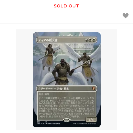
SOLD OUT