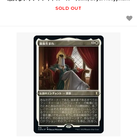
SOLD OUT