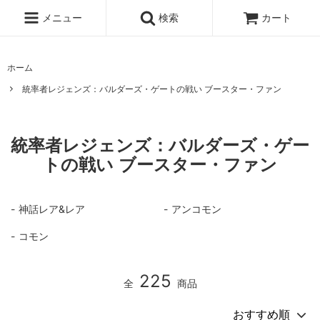
メニュー
検索
カート
ホーム
統率者レジェンズ：バルダーズ・ゲートの戦い ブースター・ファン
統率者レジェンズ：バルダーズ・ゲー
トの戦い ブースター・ファン
神話レア&レア
アンコモン
コモン
225
全
商品