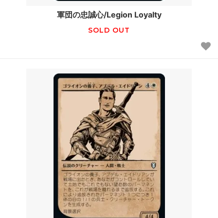
軍団の忠誠心/Legion Loyalty
SOLD OUT