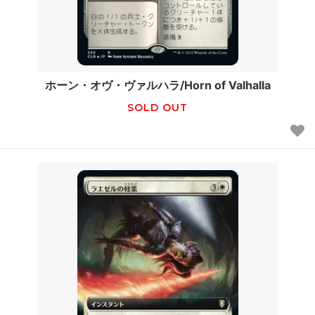
ホーン・オヴ・ヴァルハラ/Horn of Valhalla
SOLD OUT