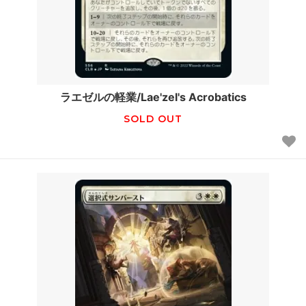
ラエゼルの軽業/Lae'zel's Acrobatics
SOLD OUT