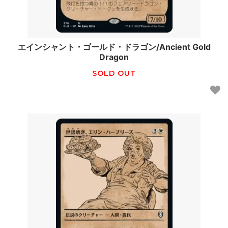
エインシャント・ゴールド・ドラゴン/Ancient Gold
Dragon
SOLD OUT