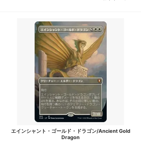
エインシャント・ゴールド・ドラゴン/Ancient Gold
Dragon