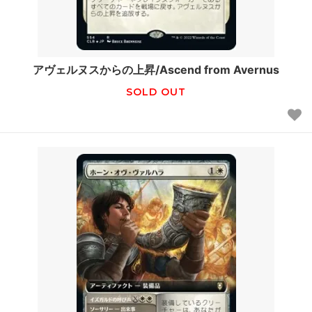
アヴェルヌスからの上昇/Ascend from Avernus
SOLD OUT