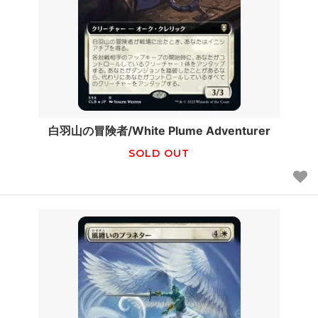
白羽山の冒険者/White Plume Adventurer
SOLD OUT