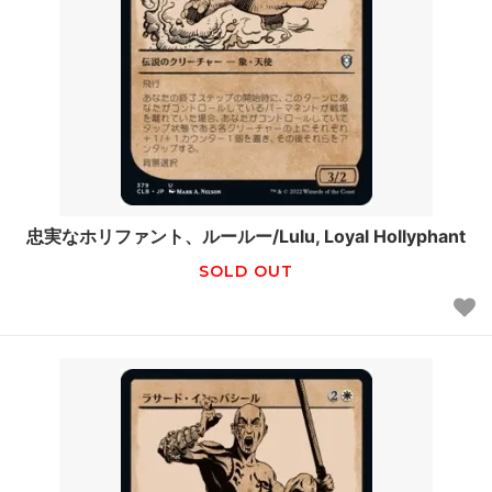
忠実なホリファント、ルールー/Lulu, Loyal Hollyphant
SOLD OUT