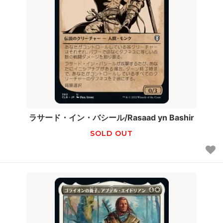
ラサード・イン・バシール/Rasaad yn Bashir
SOLD OUT