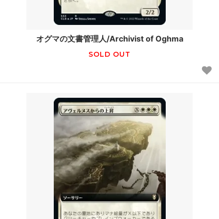
オグマの文書管理人/Archivist of Oghma
SOLD OUT