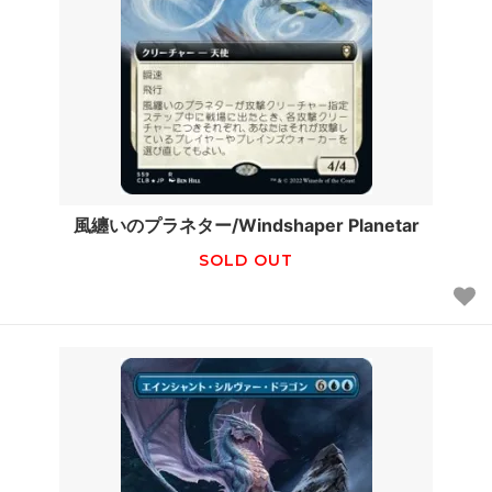
風纏いのプラネター/Windshaper Planetar
SOLD OUT