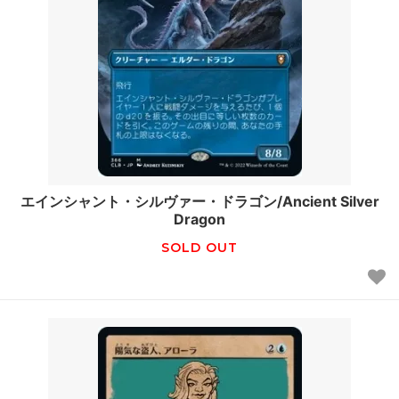
エインシャント・シルヴァー・ドラゴン/Ancient Silver
Dragon
SOLD OUT