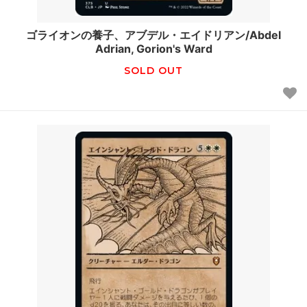
ゴライオンの養子、アブデル・エイドリアン/Abdel
Adrian, Gorion's Ward
SOLD OUT