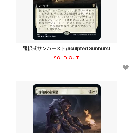
選択式サンバースト/Sculpted Sunburst
SOLD OUT