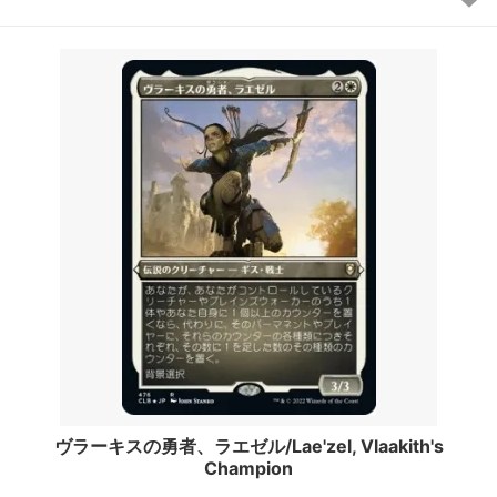
ヴラーキスの勇者、ラエゼル/Lae'zel, Vlaakith's
Champion