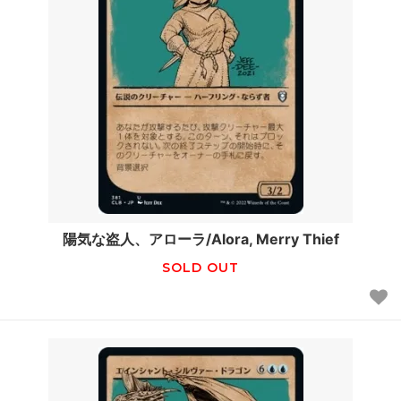
陽気な盗人、アローラ/Alora, Merry Thief
SOLD OUT