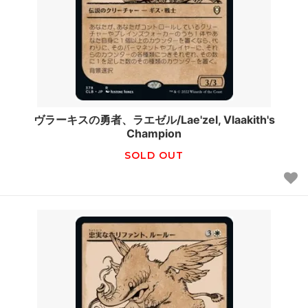
ヴラーキスの勇者、ラエゼル/Lae'zel, Vlaakith's
Champion
SOLD OUT