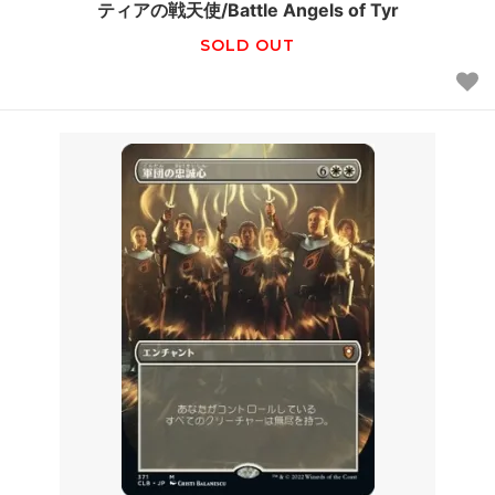
ティアの戦天使/Battle Angels of Tyr
SOLD OUT