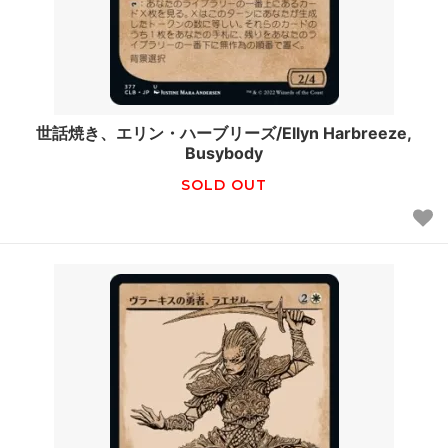
世話焼き、エリン・ハーブリーズ/Ellyn Harbreeze,
Busybody
SOLD OUT