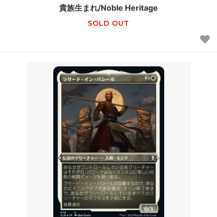
貴族生まれ/Noble Heritage
SOLD OUT