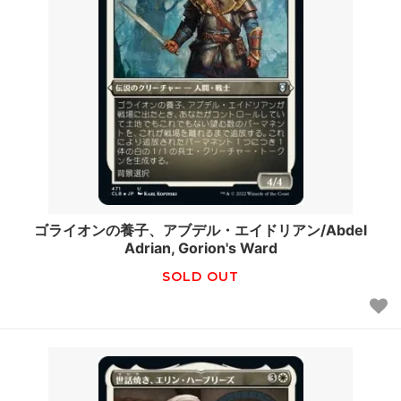
ゴライオンの養子、アブデル・エイドリアン/Abdel
Adrian, Gorion's Ward
SOLD OUT