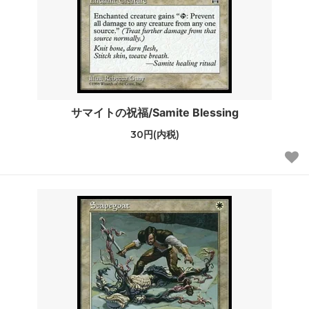
サマイトの祝福/Samite Blessing
30円(内税)