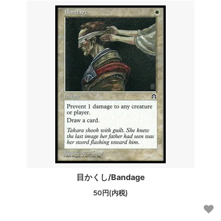
目かくし/Bandage
50円(内税)