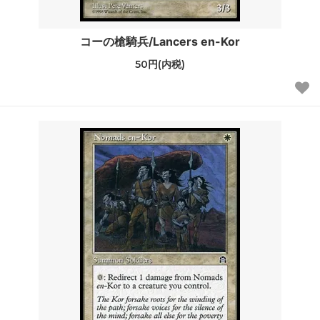
コーの槍騎兵/Lancers en-Kor
50円(内税)