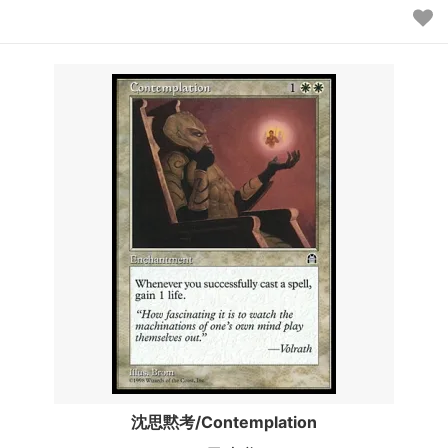
沈思黙考/Contemplation