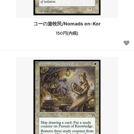
コーの遊牧民/Nomads en-Kor
150円(内税)