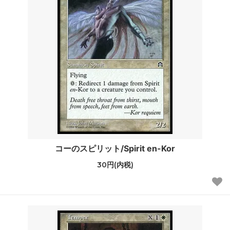
コーのスピリット/Spirit en-Kor
30円(内税)