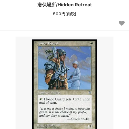
潜伏場所/Hidden Retreat
800円(内税)