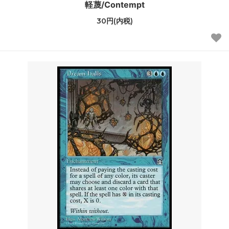
軽蔑/Contempt
30円(内税)