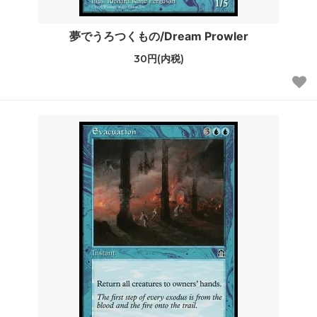
夢でうろつくもの/Dream Prowler
30円(内税)