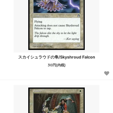
スカイシュラウドの隼/Skyshroud Falcon
30円(内税)