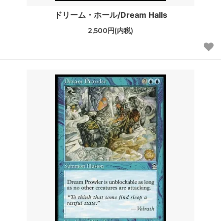
ドリーム・ホール/Dream Halls
2,500円(内税)