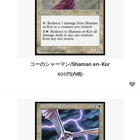
コーのシャーマン/Shaman en-Kor
600円(内税)