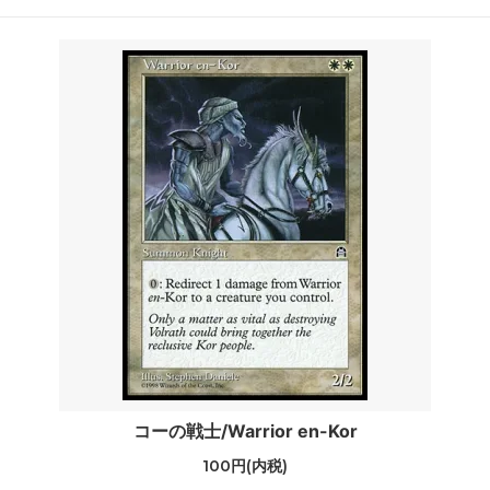
コーの戦士/Warrior en-Kor
100円(内税)