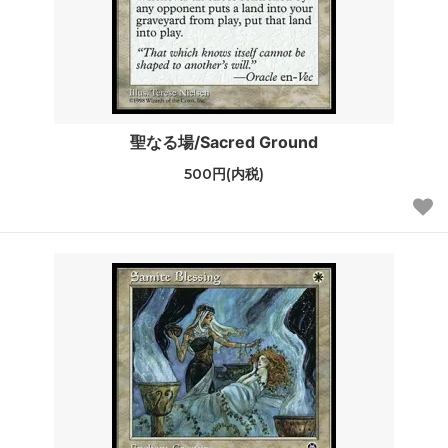
聖なる場/Sacred Ground
500円(内税)