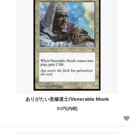
ありがたい老修道士/Venerable Monk
30円(内税)