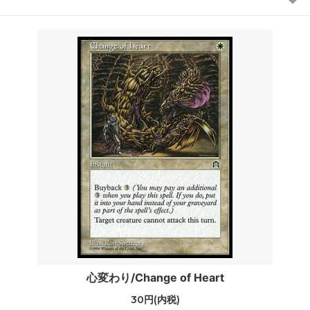
心変わり/Change of Heart
30円(内税)