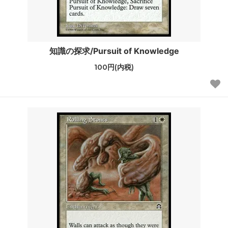
知識の探求/Pursuit of Knowledge
100円(内税)