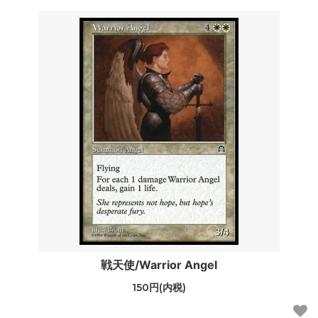
戦天使/Warrior Angel
150円(内税)