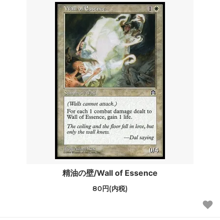
精油の壁/Wall of Essence
80円(内税)