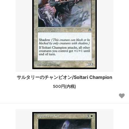
サルタリーのチャンピオン/Soltari Champion
500円(内税)