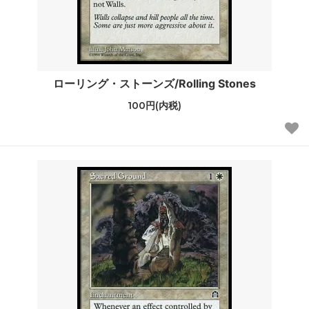
ローリング・ストーンズ/Rolling Stones
100円(内税)