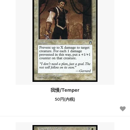
我慢/Temper
50円(内税)