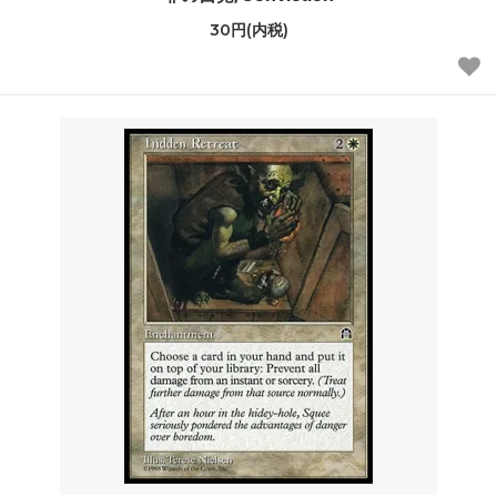
30円(内税)