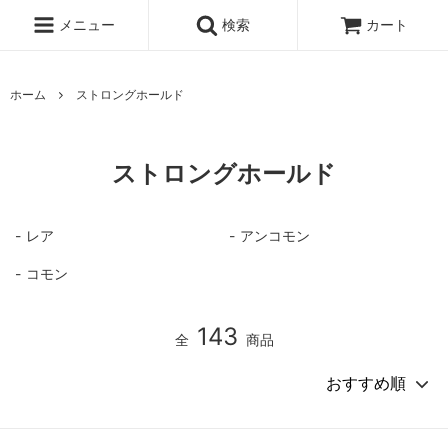
メニュー
検索
カート
ホーム
ストロングホールド
ストロングホールド
レア
アンコモン
コモン
143
全
商品