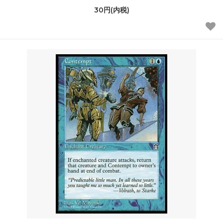
30円(内税)