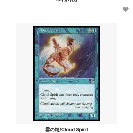
雲の精/Cloud Spirit