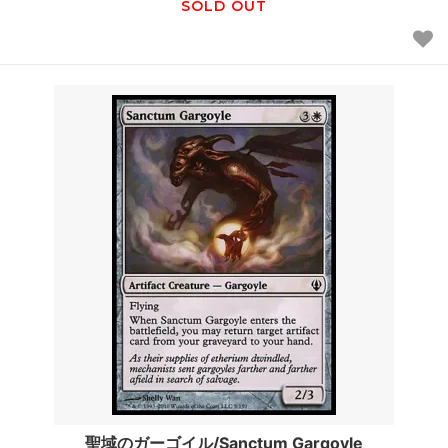
SOLD OUT
聖域のガーゴイル/Sanctum Gargoyle