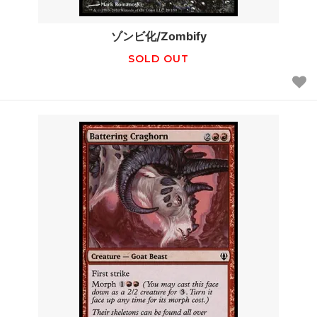
ゾンビ化/Zombify
SOLD OUT