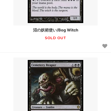
沼の妖術使い/Bog Witch
SOLD OUT