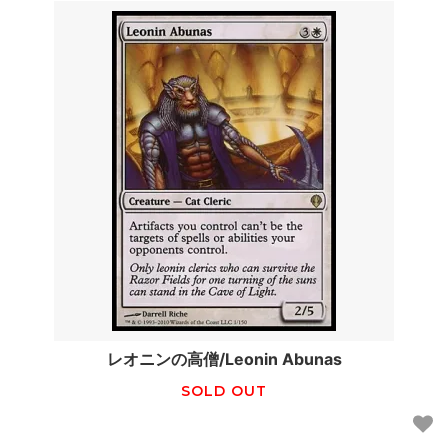
レオニンの高僧/Leonin Abunas
SOLD OUT