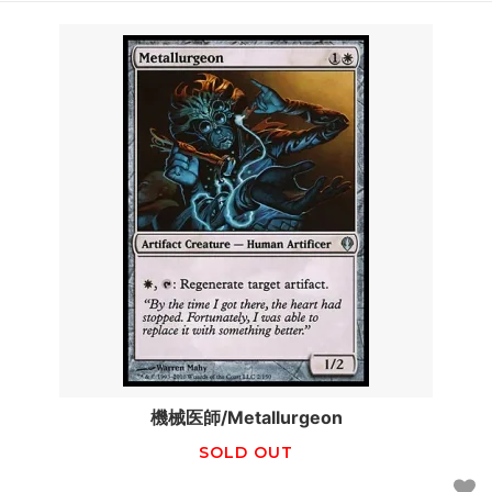
機械医師/Metallurgeon
SOLD OUT