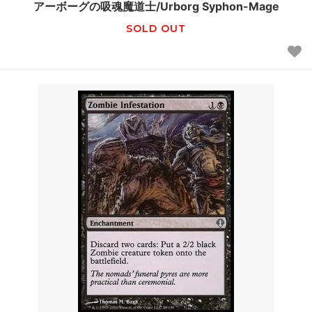
アーボーグの吸魂魔道士/Urborg Syphon-Mage
SOLD OUT