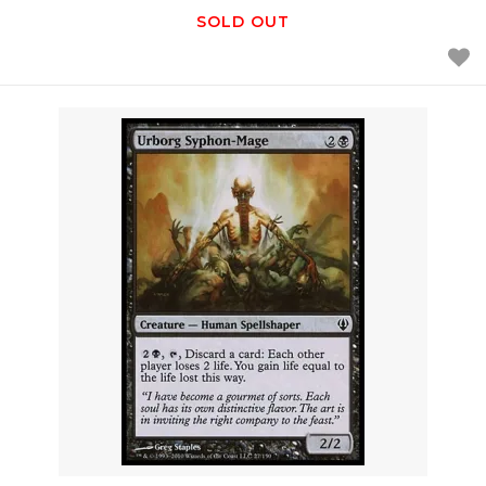
SOLD OUT