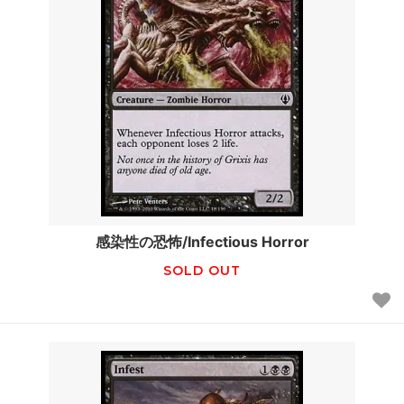
感染性の恐怖/Infectious Horror
SOLD OUT