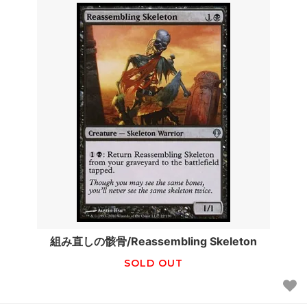
組み直しの骸骨/Reassembling Skeleton
SOLD OUT