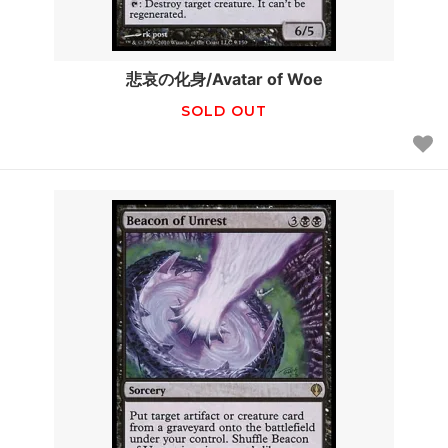
悲哀の化身/Avatar of Woe
SOLD OUT