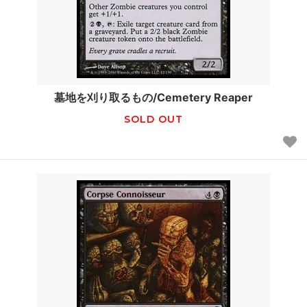
墓地を刈り取るもの/Cemetery Reaper
SOLD OUT