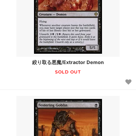
絞り取る悪魔/Extractor Demon
SOLD OUT