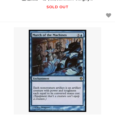
SOLD OUT