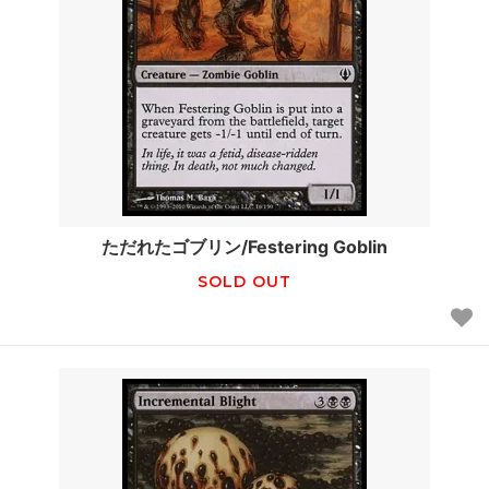
ただれたゴブリン/Festering Goblin
SOLD OUT