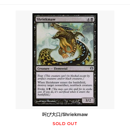
叫び大口/Shriekmaw
SOLD OUT