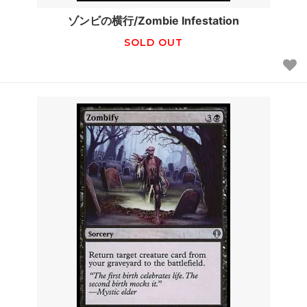
ゾンビの横行/Zombie Infestation
SOLD OUT