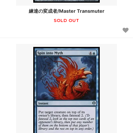
練達の変成者/Master Transmuter
SOLD OUT