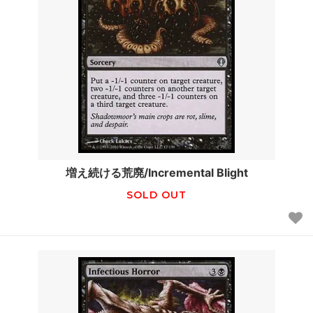
増え続ける荒廃/Incremental Blight
SOLD OUT