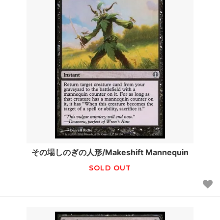
その場しのぎの人形/Makeshift Mannequin
SOLD OUT