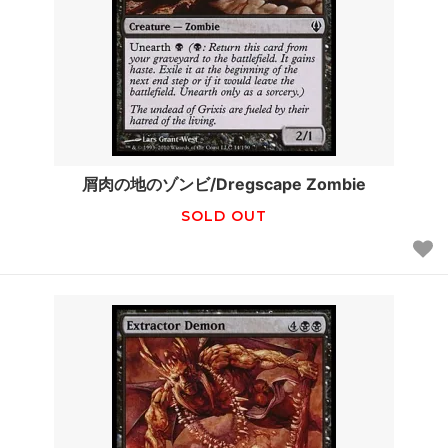
屑肉の地のゾンビ/Dregscape Zombie
SOLD OUT