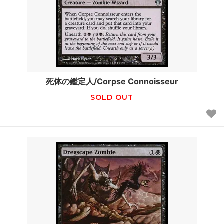
死体の鑑定人/Corpse Connoisseur
SOLD OUT