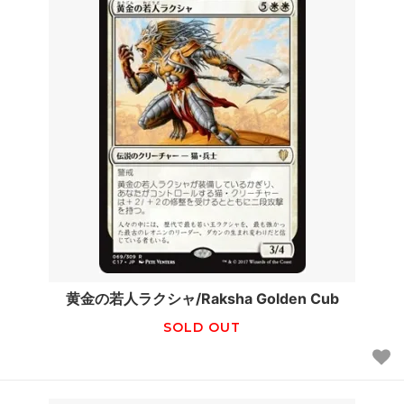
黄金の若人ラクシャ/Raksha Golden Cub
SOLD OUT