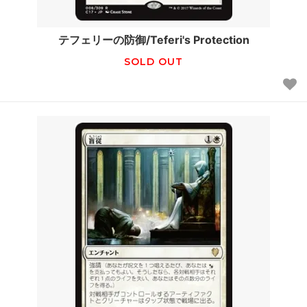
テフェリーの防御/Teferi's Protection
SOLD OUT