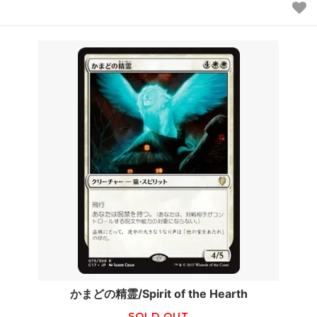
かまどの精霊/Spirit of the Hearth
SOLD OUT