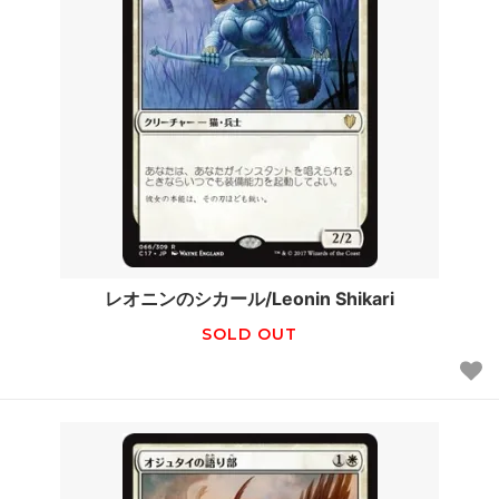
レオニンのシカール/Leonin Shikari
SOLD OUT