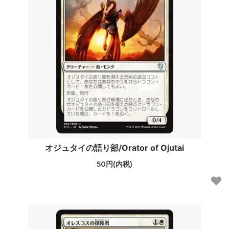
オジュタイの語り部/Orator of Ojutai
50円(内税)