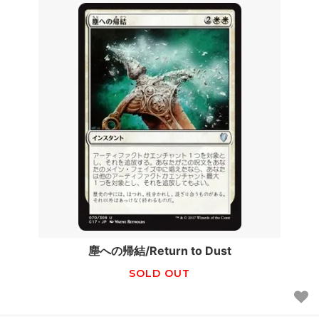
塵への帰結/Return to Dust
SOLD OUT