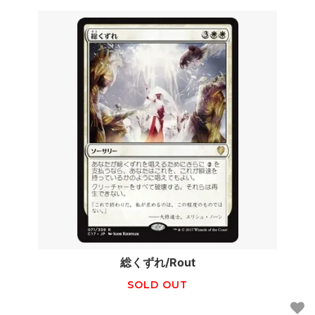
総くずれ/Rout
SOLD OUT