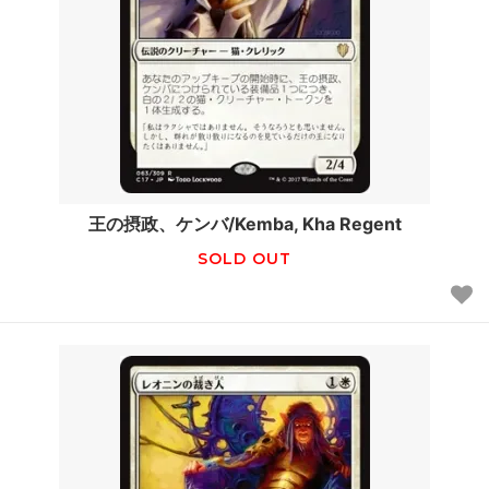
王の摂政、ケンバ/Kemba, Kha Regent
SOLD OUT