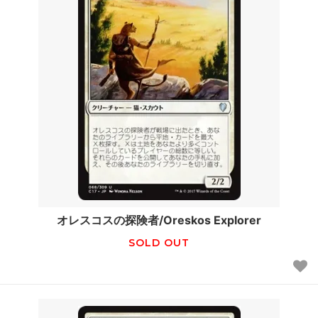
オレスコスの探険者/Oreskos Explorer
SOLD OUT