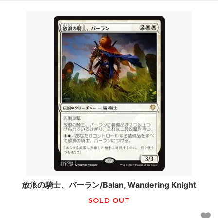
放浪の騎士、バーラン/Balan, Wandering Knight
SOLD OUT