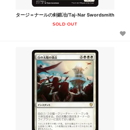
タージ＝ナールの剣鍛冶/Taj-Nar Swordsmith
SOLD OUT