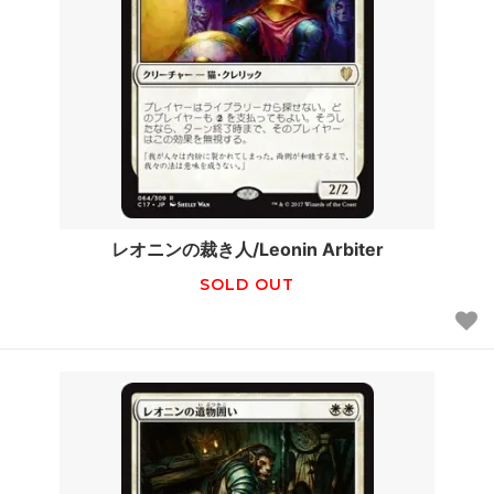
レオニンの裁き人/Leonin Arbiter
SOLD OUT