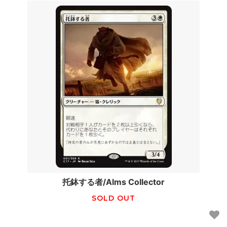
托鉢する者/Alms Collector
SOLD OUT