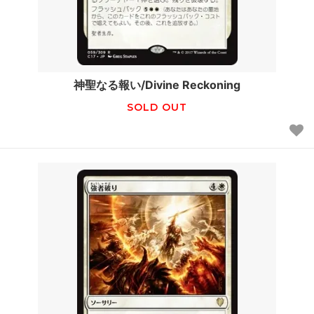
神聖なる報い/Divine Reckoning
SOLD OUT