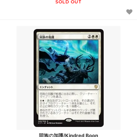
SOLD OUT
同族の加護/Kindred Boon