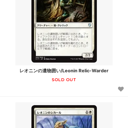
レオニンの遺物囲い/Leonin Relic-Warder
SOLD OUT