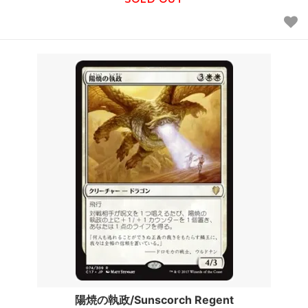
陽焼の執政/Sunscorch Regent