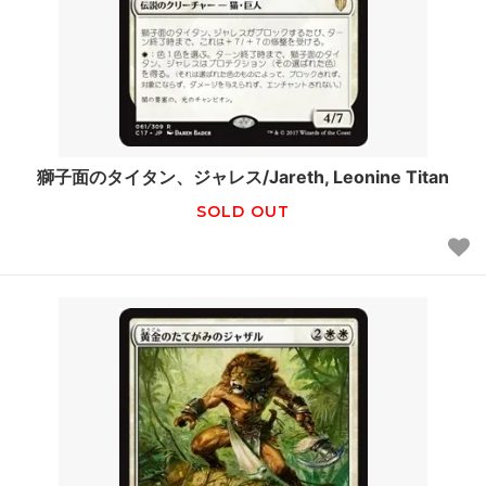
獅子面のタイタン、ジャレス/Jareth, Leonine Titan
SOLD OUT