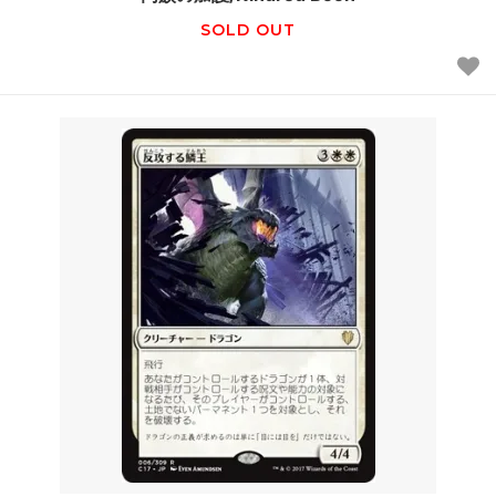
SOLD OUT