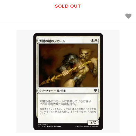
SOLD OUT