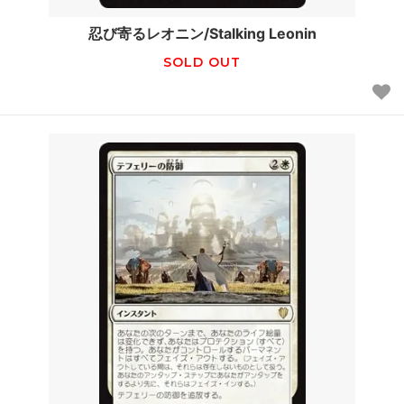
忍び寄るレオニン/Stalking Leonin
SOLD OUT