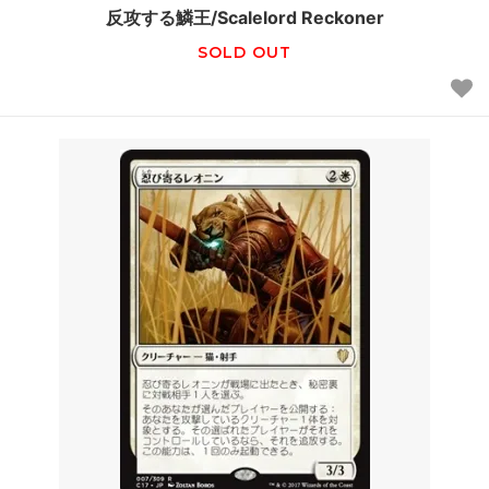
反攻する鱗王/Scalelord Reckoner
SOLD OUT