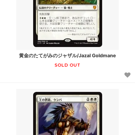
黄金のたてがみのジャザル/Jazal Goldmane
SOLD OUT