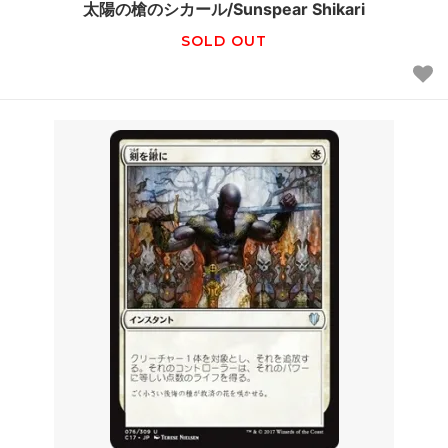
太陽の槍のシカール/Sunspear Shikari
SOLD OUT