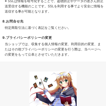
※ SSLは情報を暗号化することで、盗聴防止やデータの改ざん防止
送受信する機能のことです。SSLを利用する事でより安全に情報を
送信する事が可能となります。
8.お問合せ先
特定商取引法に基づく表記をご覧ください。
9.プライバシーポリシーの変更
当ショップでは、収集する個人情報の変更、利用目的の変更、ま
たはその他プライバシーポリシーの変更を行う際は、当ページへ
の変更をもって公表とさせていただきます。