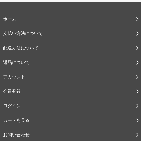
ホーム
支払い方法について
配送方法について
返品について
アカウント
会員登録
ログイン
カートを見る
お問い合わせ