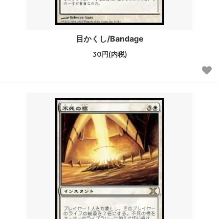
目かくし/Bandage
30円(内税)