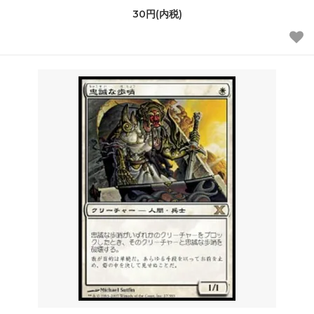
30円(内税)