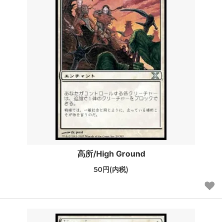
高所/High Ground
50円(内税)