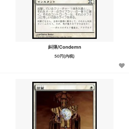
糾弾/Condemn
50円(内税)