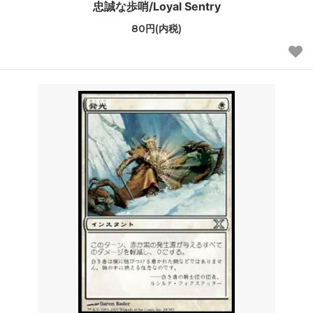
忠誠な歩哨/Loyal Sentry
80円(内税)