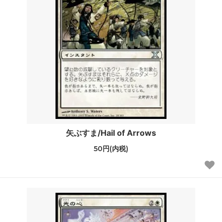
矢ぶすま/Hail of Arrows
50円(内税)