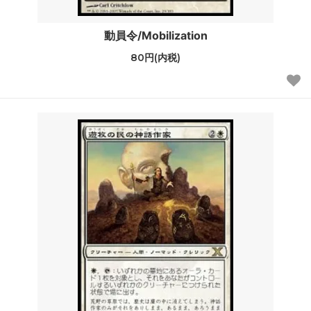
動員令/Mobilization
80円(内税)