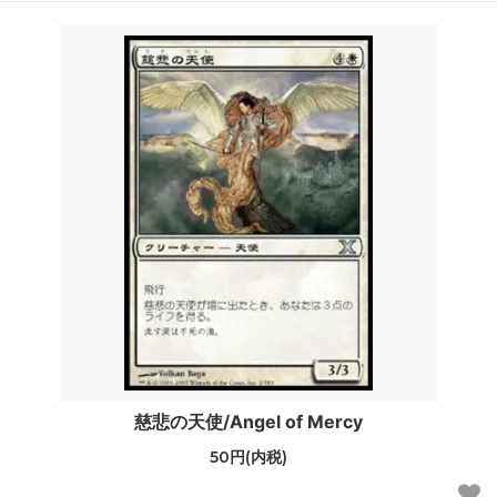
慈悲の天使/Angel of Mercy
50円(内税)