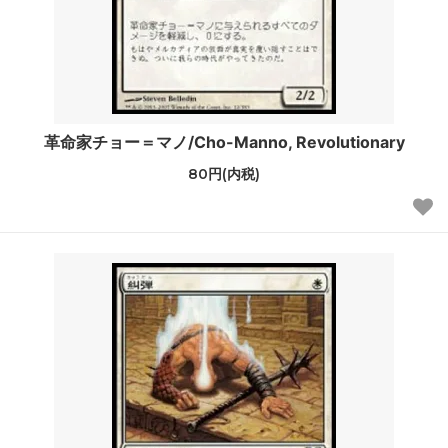
革命家チョー＝マノ/Cho-Manno, Revolutionary
80円(内税)