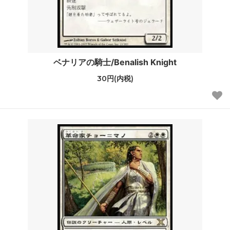
ベナリアの騎士/Benalish Knight
30円(内税)