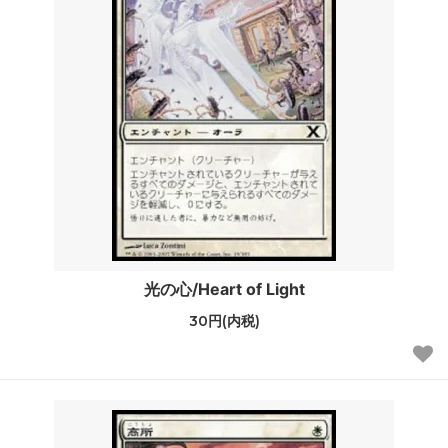
光の心/Heart of Light
30円(内税)