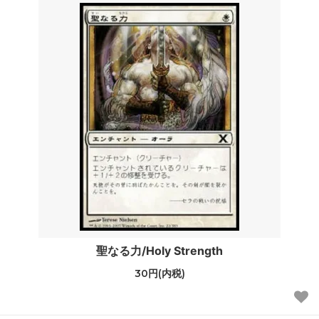
聖なる力/Holy Strength
30円(内税)