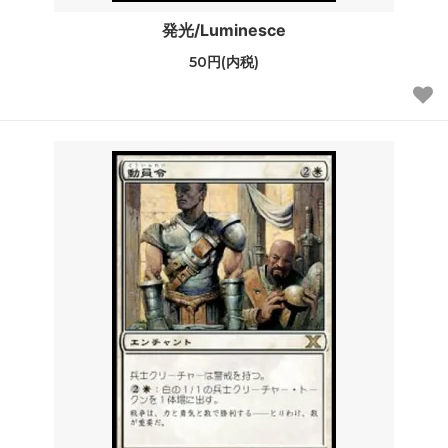
発光/Luminesce
50円(内税)