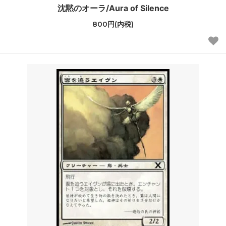
沈黙のオーラ/Aura of Silence
800円(内税)