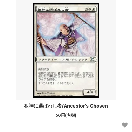
祖神に選ばれし者/Ancestor's Chosen
50円(内税)