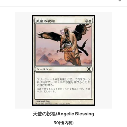
天使の祝福/Angelic Blessing
30円(内税)