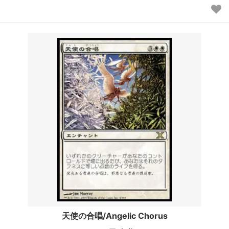
天使の合唱/Angelic Chorus