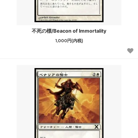
不死の標/Beacon of Immortality
1,000円(内税)