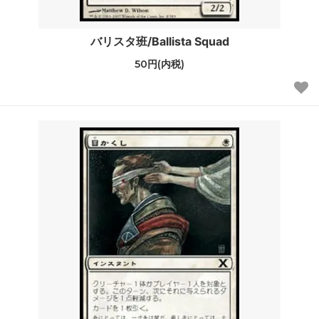
バリスタ班/Ballista Squad
50円(内税)