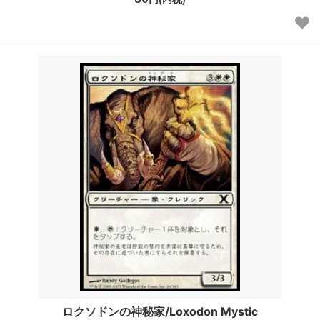
ロクソドンの神秘家/Loxodon Mystic