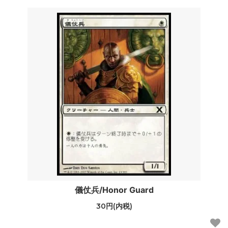
儀仗兵/Honor Guard
30円(内税)