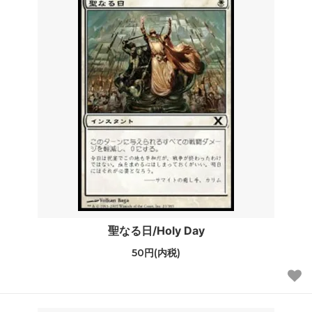
聖なる日/Holy Day
50円(内税)