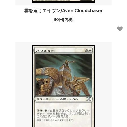
雲を追うエイヴン/Aven Cloudchaser
30円(内税)