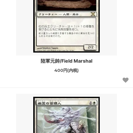
陸軍元帥/Field Marshal
400円(内税)