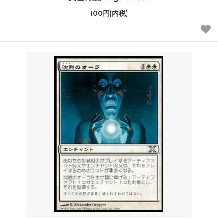
100円(内税)