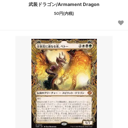
武装ドラゴン/Armament Dragon
50円(内税)