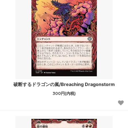
破断するドラゴンの嵐/Breaching Dragonstorm
300円(内税)