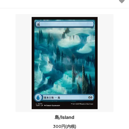
島/Island
300円(内税)