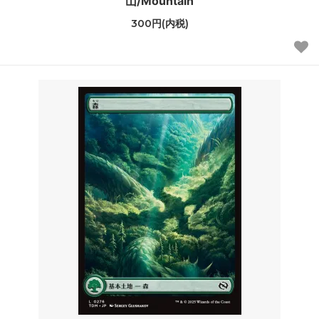
山/Mountain
300円(内税)