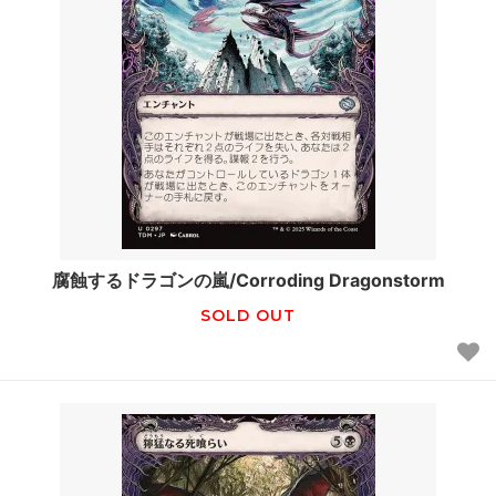
腐蝕するドラゴンの嵐/Corroding Dragonstorm
SOLD OUT