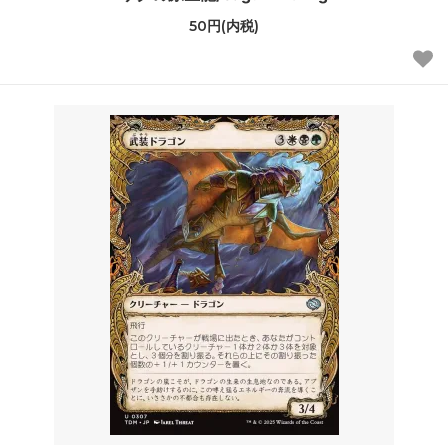
50円(内税)