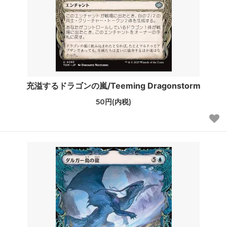
充溢するドラゴンの嵐/Teeming Dragonstorm
50円(内税)