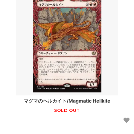
マグマのヘルカイト/Magmatic Hellkite
SOLD OUT