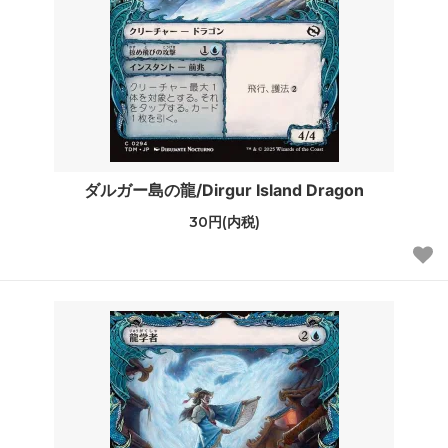
ダルガー島の龍/Dirgur Island Dragon
30円(内税)