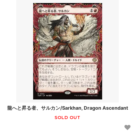
龍へと昇る者、サルカン/Sarkhan, Dragon Ascendant
SOLD OUT