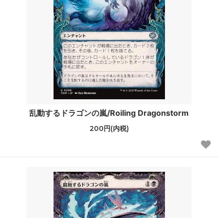
乱動するドラゴンの嵐/Roiling Dragonstorm
200円(内税)