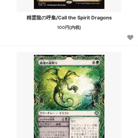
精霊龍の呼集/Call the Spirit Dragons
100円(内税)