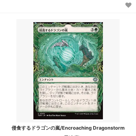
侵食するドラゴンの嵐/Encroaching Dragonstorm