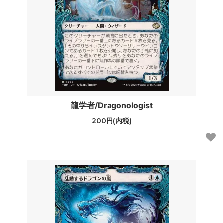
龍学者/Dragonologist
200円(内税)