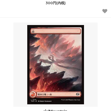
300円(内税)