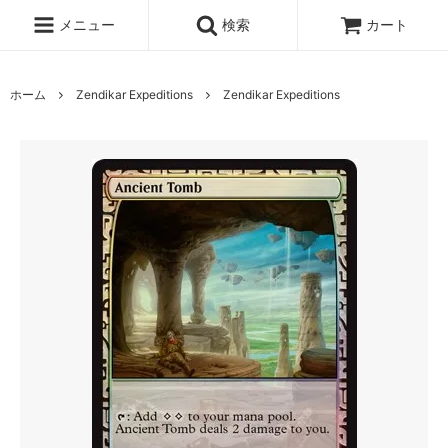
メニュー
検索
カート
ホーム
Zendikar Expeditions
Zendikar Expeditions