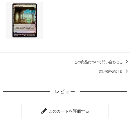
この商品について問い合わせる
買い物を続ける
レビュー
このカードを評価する