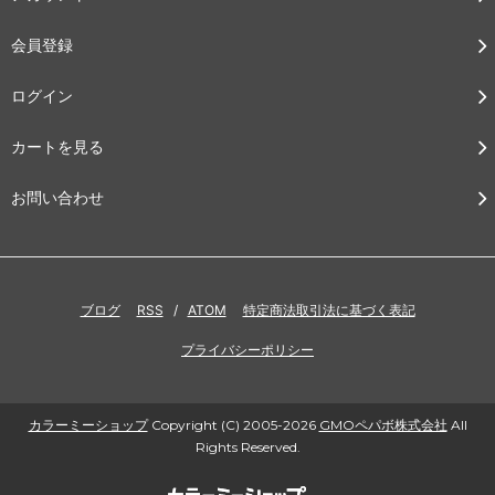
会員登録
ログイン
カートを見る
お問い合わせ
ブログ
RSS
/
ATOM
特定商法取引法に基づく表記
プライバシーポリシー
カラーミーショップ
Copyright (C) 2005-2026
GMOペパボ株式会社
All
Rights Reserved.