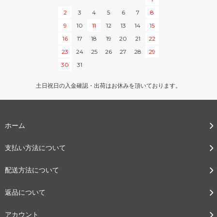
2
3
4
5
6
7
8
9
10
11
12
13
14
15
16
17
18
19
20
21
22
23
24
25
26
27
28
29
30
31
土日祝日の入金確認・出荷はお休みを頂いております。
ホーム
支払い方法について
配送方法について
返品について
アカウント