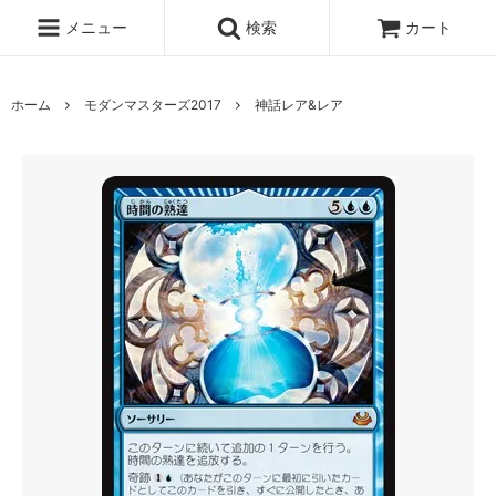
メニュー
検索
カート
ホーム
モダンマスターズ2017
神話レア&レア