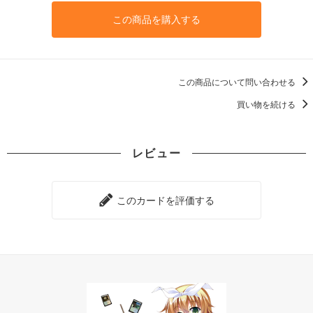
この商品を購入する
この商品について問い合わせる
買い物を続ける
レビュー
このカードを評価する