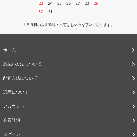
23
24
25
26
27
28
29
30
31
土日祝日の入金確認・出荷はお休みを頂いております。
ホーム
支払い方法について
配送方法について
返品について
アカウント
会員登録
ログイン