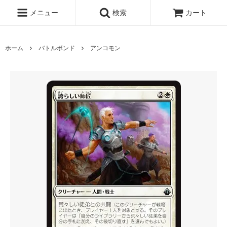
メニュー
検索
カート
ホーム
バトルボンド
アンコモン