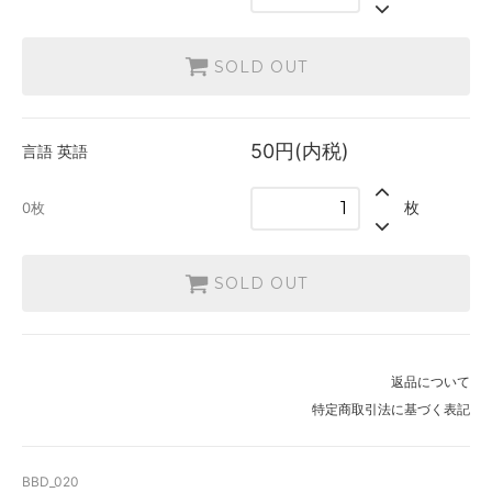
SOLD OUT
50円(内税)
言語
英語
枚
0枚
SOLD OUT
返品について
特定商取引法に基づく表記
BBD_020