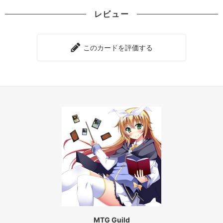
レビュー
このカードを評価する
MTG Guild