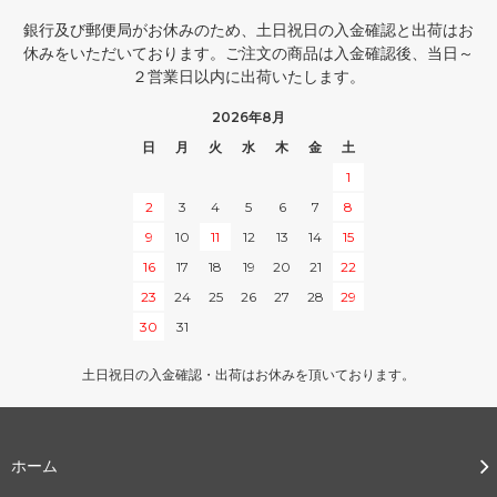
銀行及び郵便局がお休みのため、土日祝日の入金確認と出荷はお
休みをいただいております。ご注文の商品は入金確認後、当日～
２営業日以内に出荷いたします。
2026年8月
日
月
火
水
木
金
土
1
2
3
4
5
6
7
8
9
10
11
12
13
14
15
16
17
18
19
20
21
22
23
24
25
26
27
28
29
30
31
土日祝日の入金確認・出荷はお休みを頂いております。
ホーム