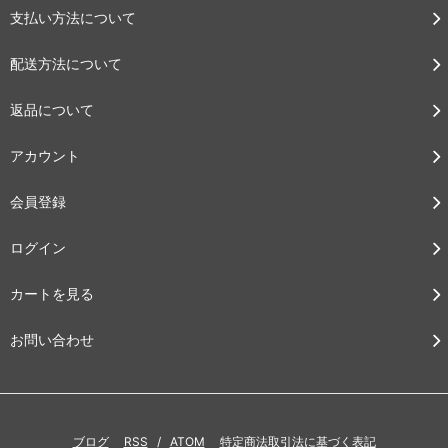
支払い方法について
配送方法について
返品について
アカウント
会員登録
ログイン
カートを見る
お問い合わせ
ブログ
RSS
/
ATOM
特定商法取引法に基づく表記