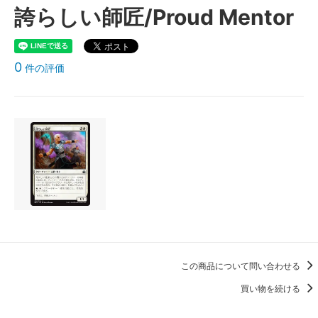
誇らしい師匠/Proud Mentor
0
件の評価
この商品について問い合わせる
買い物を続ける