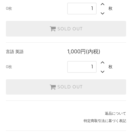
英語
枚
0枚
1,000円(内税)
SOLD OUT
0枚
SOLD OUT
1,000円(内税)
言語
英語
枚
0枚
SOLD OUT
返品について
特定商取引法に基づく表記