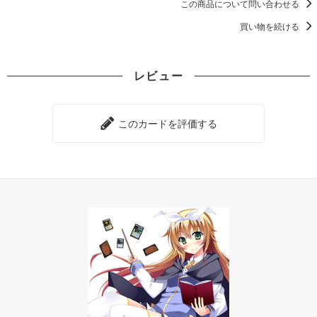
この商品について問い合わせる
買い物を続ける
レビュー
このカードを評価する