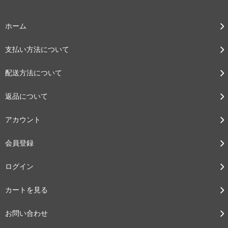
ホーム
支払い方法について
配送方法について
返品について
アカウント
会員登録
ログイン
カートを見る
お問い合わせ