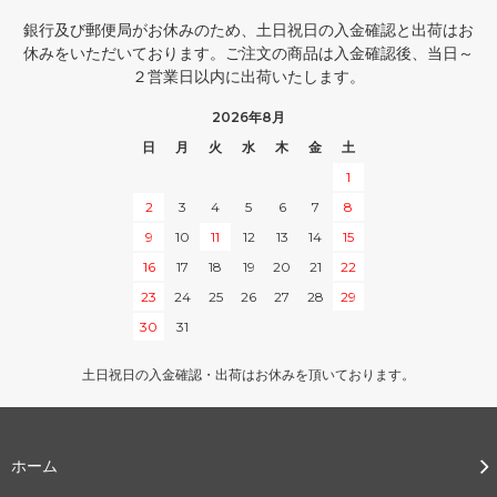
銀行及び郵便局がお休みのため、土日祝日の入金確認と出荷はお
休みをいただいております。ご注文の商品は入金確認後、当日～
２営業日以内に出荷いたします。
2026年8月
日
月
火
水
木
金
土
1
2
3
4
5
6
7
8
9
10
11
12
13
14
15
16
17
18
19
20
21
22
23
24
25
26
27
28
29
30
31
土日祝日の入金確認・出荷はお休みを頂いております。
ホーム