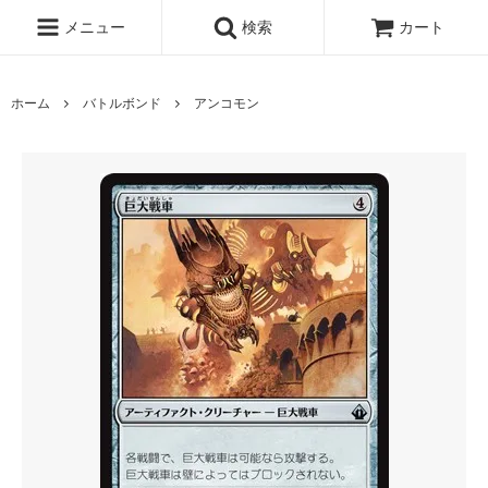
メニュー
検索
カート
ホーム
バトルボンド
アンコモン