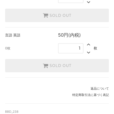
SOLD OUT
50円(内税)
言語
英語
枚
0枚
SOLD OUT
返品について
特定商取引法に基づく表記
BBD_238