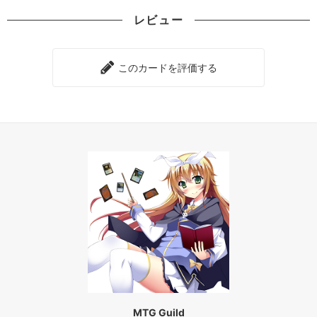
レビュー
このカードを評価する
MTG Guild