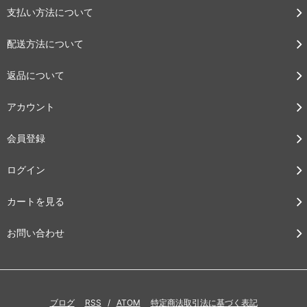
支払い方法について
配送方法について
返品について
アカウント
会員登録
ログイン
カートを見る
お問い合わせ
ブログ
RSS
/
ATOM
特定商法取引法に基づく表記