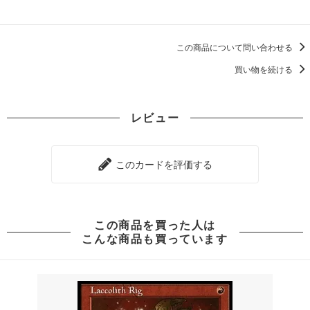
この商品について問い合わせる
買い物を続ける
レビュー
このカードを評価する
この商品を買った人は
こんな商品も買っています