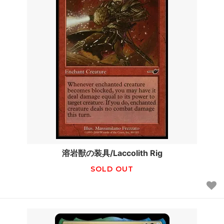
溶岩獣の装具/Laccolith Rig
SOLD OUT