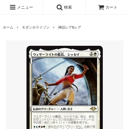
メニュー
検索
カート
ホーム
モダンホライゾン
神話レア&レア