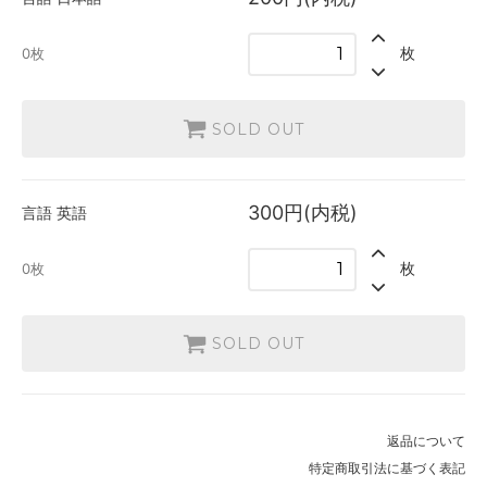
英語
枚
0枚
300円(内税)
SOLD OUT
0枚
SOLD OUT
300円(内税)
言語
英語
枚
0枚
SOLD OUT
返品について
特定商取引法に基づく表記