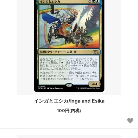
インガとエシカ/Inga and Esika
100円(内税)