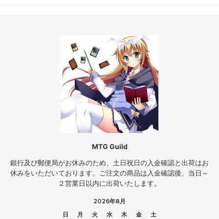
MTG Guild
銀行及び郵便局がお休みのため、土日祝日の入金確認と出荷はお
休みをいただいております。ご注文の商品は入金確認後、当日～
２営業日以内に出荷いたします。
2026年8月
日
月
火
水
木
金
土