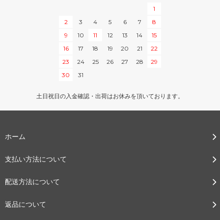
1
2
3
4
5
6
7
8
9
10
11
12
13
14
15
16
17
18
19
20
21
22
23
24
25
26
27
28
29
30
31
土日祝日の入金確認・出荷はお休みを頂いております。
ホーム
支払い方法について
配送方法について
返品について