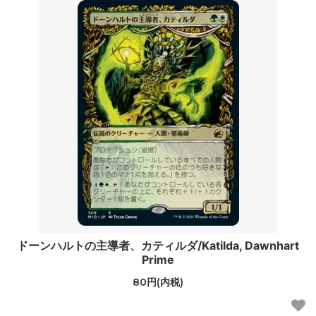
ドーンハルトの主導者、カティルダ/Katilda, Dawnhart
Prime
80円(内税)