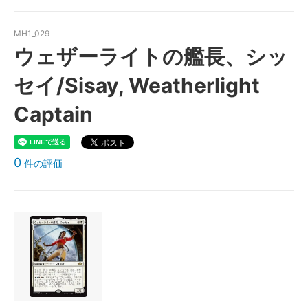
MH1_029
ウェザーライトの艦長、シッ
セイ/Sisay, Weatherlight
Captain
0
件の評価