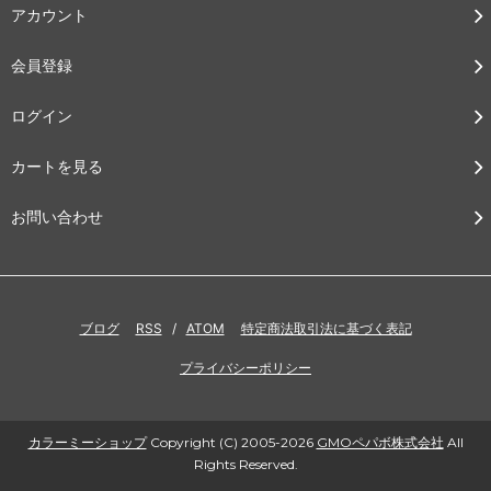
アカウント
会員登録
ログイン
カートを見る
お問い合わせ
ブログ
RSS
/
ATOM
特定商法取引法に基づく表記
プライバシーポリシー
カラーミーショップ
Copyright (C) 2005-2026
GMOペパボ株式会社
All
Rights Reserved.