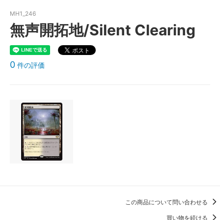
MH1_246
無声開拓地/Silent Clearing
0
件の評価
この商品について問い合わせる
買い物を続ける