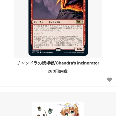
チャンドラの焼却者/Chandra's Incinerator
280円(内税)