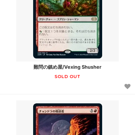
難問の鎮め屋/Vexing Shusher
SOLD OUT