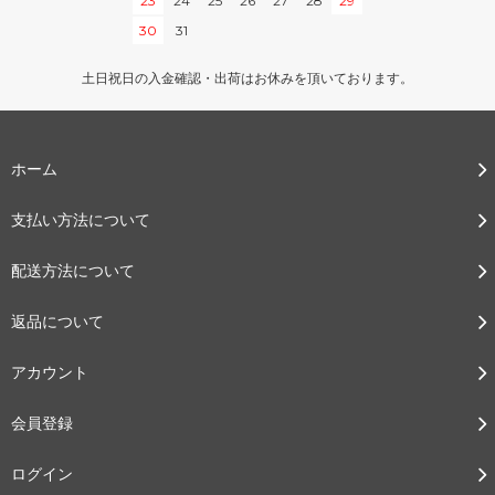
23
24
25
26
27
28
29
30
31
土日祝日の入金確認・出荷はお休みを頂いております。
ホーム
支払い方法について
配送方法について
返品について
アカウント
会員登録
ログイン