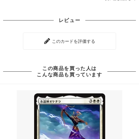
レビュー
このカードを評価する
この商品を買った人は
こんな商品も買っています