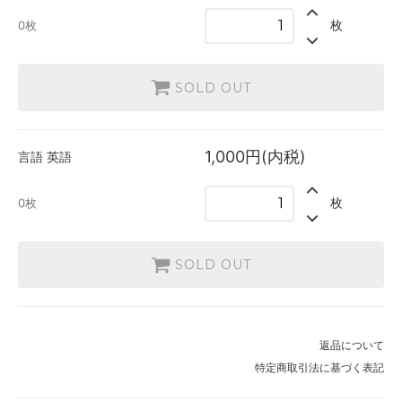
英語
枚
0枚
1,000円(内税)
SOLD OUT
0枚
SOLD OUT
1,000円(内税)
言語
英語
枚
0枚
SOLD OUT
返品について
特定商取引法に基づく表記