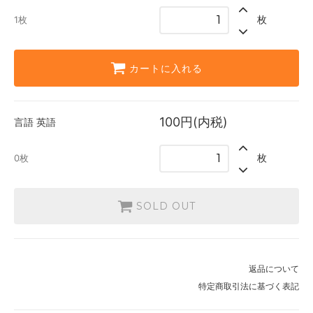
0枚
枚
1枚
カートに入れる
100円(内税)
言語
英語
枚
0枚
SOLD OUT
返品について
特定商取引法に基づく表記