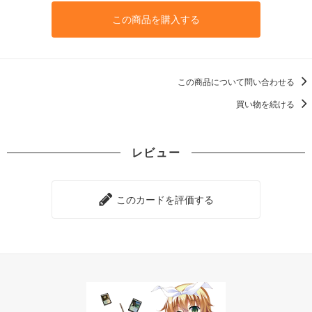
この商品を購入する
この商品について問い合わせる
買い物を続ける
レビュー
このカードを評価する