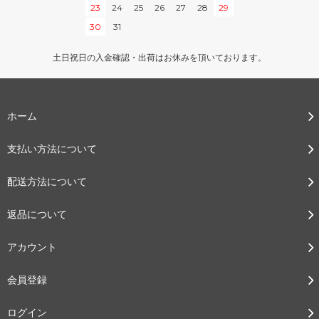
23
24
25
26
27
28
29
30
31
土日祝日の入金確認・出荷はお休みを頂いております。
ホーム
支払い方法について
配送方法について
返品について
アカウント
会員登録
ログイン