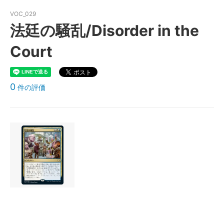
VOC_029
法廷の騒乱/Disorder in the
Court
0
件の評価