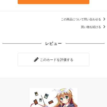
この商品について問い合わせる
買い物を続ける
レビュー
このカードを評価する