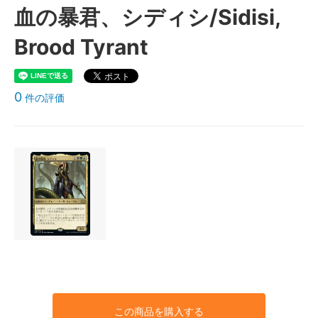
血の暴君、シディシ/Sidisi,
Brood Tyrant
0
件の評価
この商品を購入する