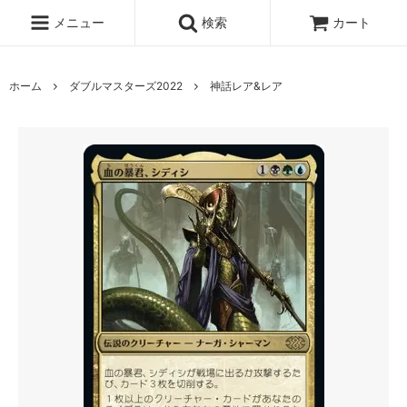
メニュー
検索
カート
ホーム
ダブルマスターズ2022
神話レア&レア