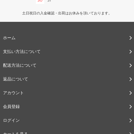
30
31
土日祝日の入金確認・出荷はお休みを頂いております。
ホーム
支払い方法について
配送方法について
返品について
アカウント
会員登録
ログイン
カートを見る