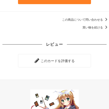
この商品について問い合わせる
買い物を続ける
レビュー
このカードを評価する