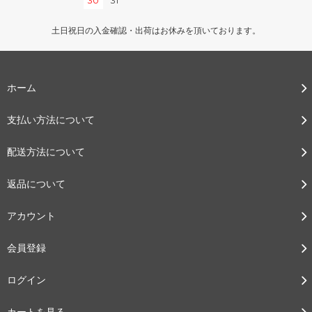
30
31
土日祝日の入金確認・出荷はお休みを頂いております。
ホーム
支払い方法について
配送方法について
返品について
アカウント
会員登録
ログイン
カートを見る