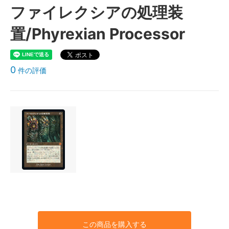
ファイレクシアの処理装
置/Phyrexian Processor
0
件の評価
この商品を購入する