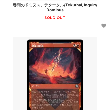
尋問のドミヌス、テクータル/Tekuthal, Inquiry
Dominus
SOLD OUT