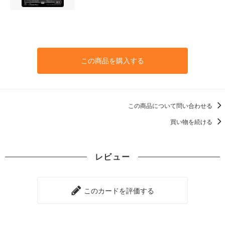
この商品を購入する
この商品について問い合わせる
買い物を続ける
レビュー
このカードを評価する