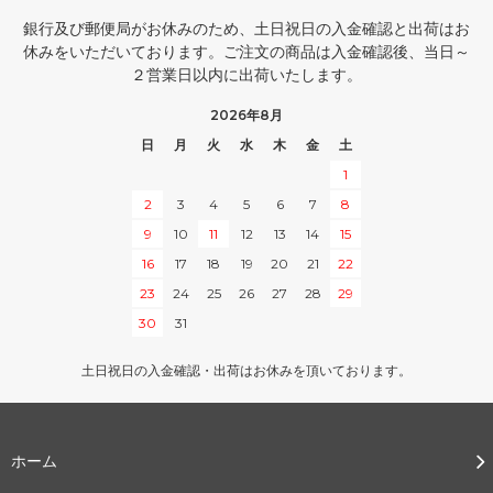
銀行及び郵便局がお休みのため、土日祝日の入金確認と出荷はお
休みをいただいております。ご注文の商品は入金確認後、当日～
２営業日以内に出荷いたします。
2026年8月
日
月
火
水
木
金
土
1
2
3
4
5
6
7
8
9
10
11
12
13
14
15
16
17
18
19
20
21
22
23
24
25
26
27
28
29
30
31
土日祝日の入金確認・出荷はお休みを頂いております。
ホーム