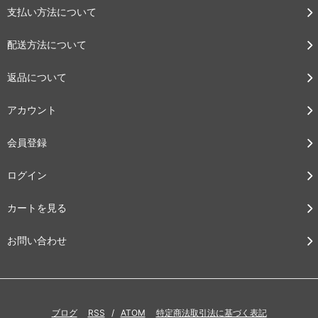
支払い方法について
配送方法について
返品について
アカウント
会員登録
ログイン
カートを見る
お問い合わせ
ブログ
RSS
/
ATOM
特定商法取引法に基づく表記