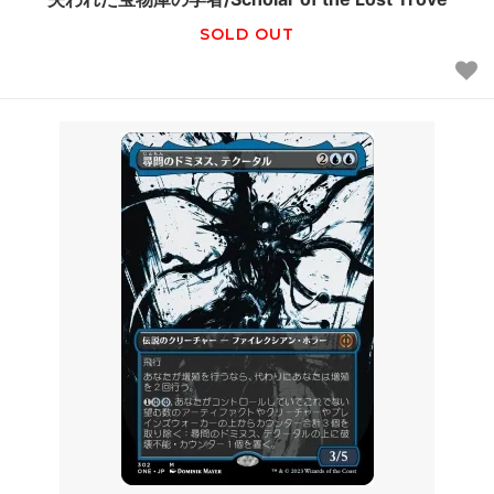
SOLD OUT