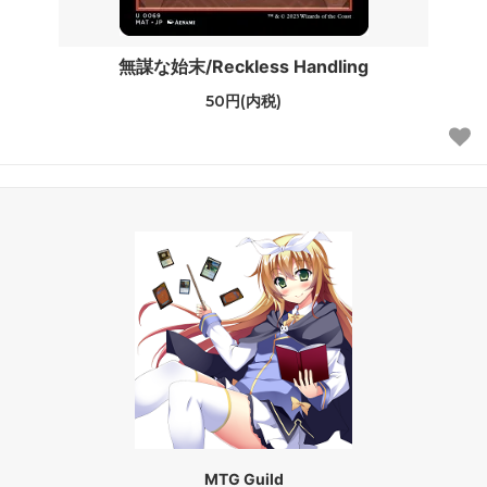
無謀な始末/Reckless Handling
50円(内税)
MTG Guild