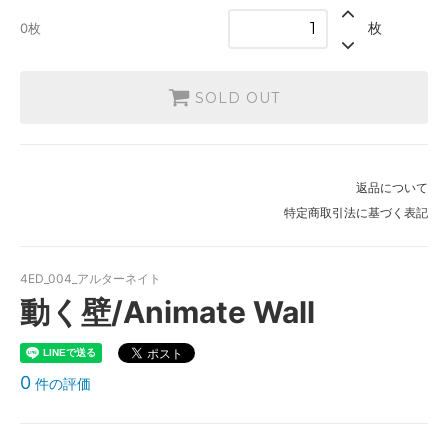
枚
0枚
SOLD OUT
返品について
特定商取引法に基づく表記
4ED_004_アルターネイト
動く壁/Animate Wall
0
件の評価