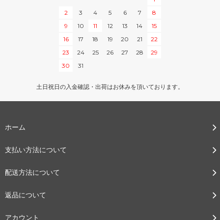
2
3
4
5
6
7
8
9
10
11
12
13
14
15
16
17
18
19
20
21
22
23
24
25
26
27
28
29
30
31
土日祝日の入金確認・出荷はお休みを頂いております。
ホーム
支払い方法について
配送方法について
返品について
アカウント