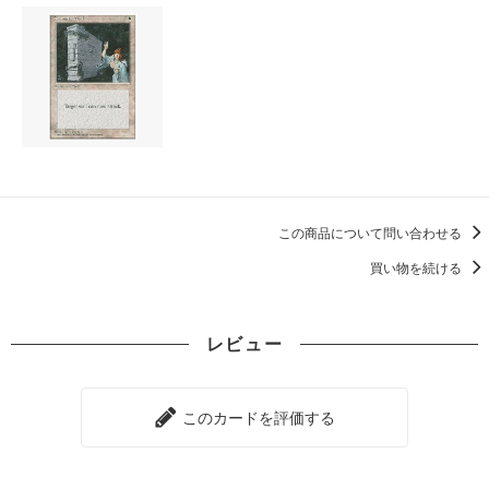
この商品について問い合わせる
買い物を続ける
レビュー
このカードを評価する