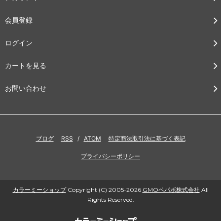
会員登録
ログイン
カートを見る
お問い合わせ
ブログ
RSS
/
ATOM
特定商法取引法に基づく表記
プライバシーポリシー
カラーミーショップ
Copyright (C) 2005-2026
GMOペパボ株式会社
All
Rights Reserved.