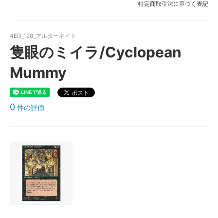
特定商取引法に基づく表記
4ED_128_アルターネイト
隻眼のミイラ/Cyclopean
Mummy
0
件の評価