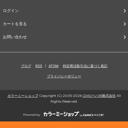
ログイン
カートを見る
お問い合わせ
ブログ
RSS
/
ATOM
特定商法取引法に基づく表記
プライバシーポリシー
カラーミーショップ
Copyright (C) 2005-2026
GMOペパボ株式会社
All
Rights Reserved.
Powered by