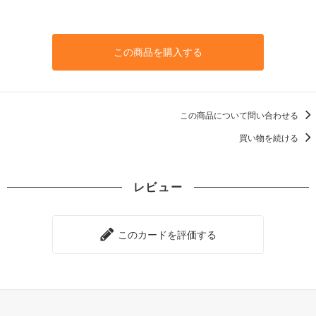
この商品を購入する
この商品について問い合わせる
買い物を続ける
レビュー
このカードを評価する