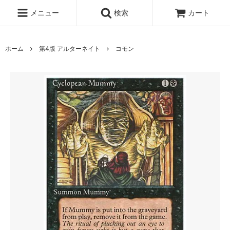
メニュー
検索
カート
ホーム
第4版 アルターネイト
コモン