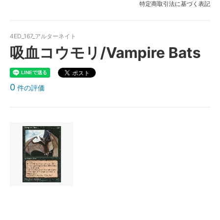
特定商取引法に基づく表記
4ED_167_アルターネイト
吸血コウモリ/Vampire Bats
0
件の評価