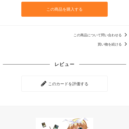
この商品を購入する
この商品について問い合わせる
買い物を続ける
レビュー
このカードを評価する