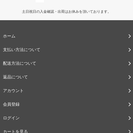
土日祝日の入金確認・出荷はお休みを頂いております。
ホーム
支払い方法について
配送方法について
返品について
アカウント
会員登録
ログイン
カートを見る