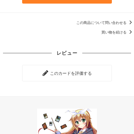
この商品について問い合わせる
買い物を続ける
レビュー
このカードを評価する