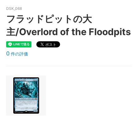
DSK_068
フラッドピットの大
主/Overlord of the Floodpits
0
件の評価