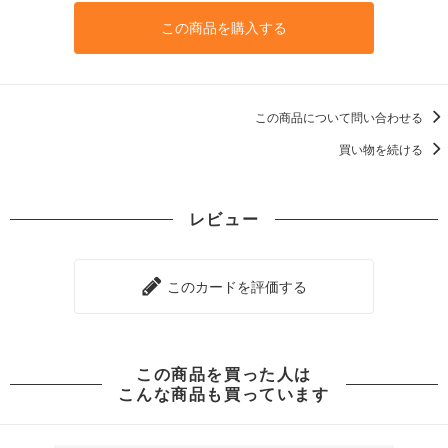
この商品を購入する
この商品について問い合わせる
買い物を続ける
レビュー
このカードを評価する
この商品を買った人は
こんな商品も買っています