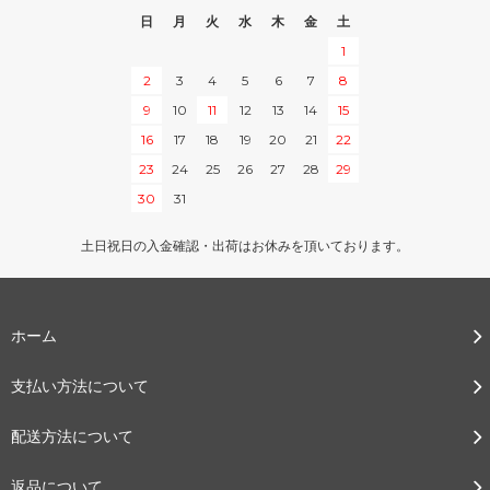
日
月
火
水
木
金
土
1
2
3
4
5
6
7
8
9
10
11
12
13
14
15
16
17
18
19
20
21
22
23
24
25
26
27
28
29
30
31
土日祝日の入金確認・出荷はお休みを頂いております。
ホーム
支払い方法について
配送方法について
返品について