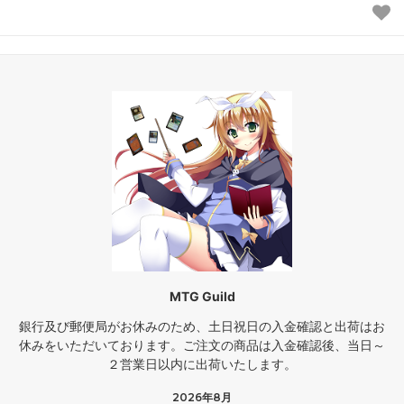
MTG Guild
銀行及び郵便局がお休みのため、土日祝日の入金確認と出荷はお
休みをいただいております。ご注文の商品は入金確認後、当日～
２営業日以内に出荷いたします。
2026年8月