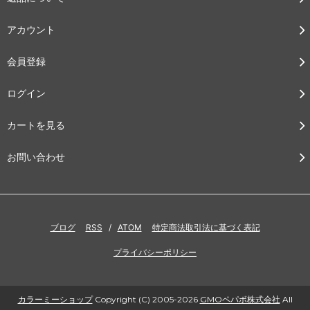
アカウント
会員登録
ログイン
カートを見る
お問い合わせ
ブログ
RSS
/
ATOM
特定商法取引法に基づく表記
プライバシーポリシー
カラーミーショップ
Copyright (C) 2005-2026
GMOペパボ株式会社
All