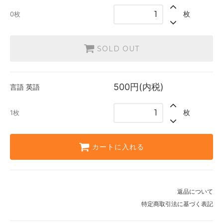
1枚
枚
0枚
SOLD OUT
500円(内税)
言語
英語
枚
1枚
カートに入れる
返品について
特定商取引法に基づく表記