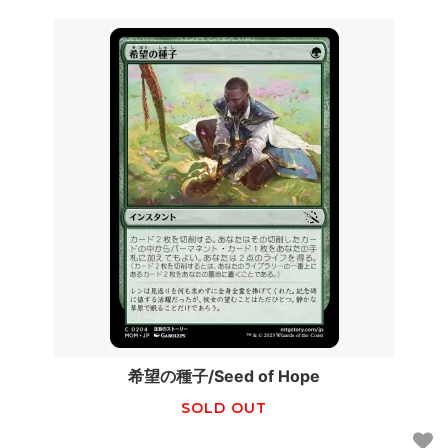
希望の種子/Seed of Hope
SOLD OUT