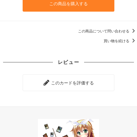
この商品を購入する
この商品について問い合わせる
買い物を続ける
レビュー
このカードを評価する