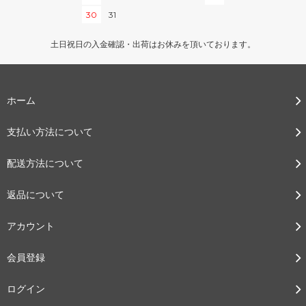
30
31
土日祝日の入金確認・出荷はお休みを頂いております。
ホーム
支払い方法について
配送方法について
返品について
アカウント
会員登録
ログイン