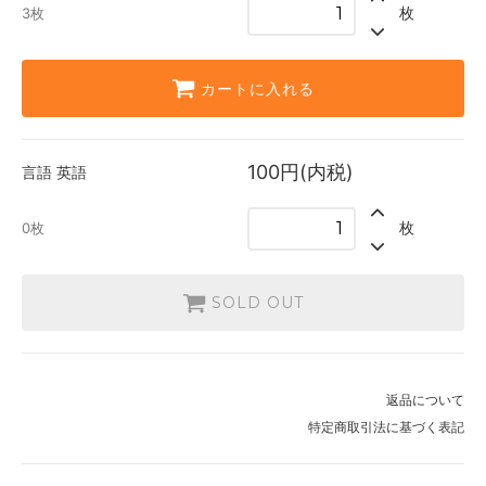
枚
3枚
SOLD OUT
0枚
カートに入れる
100円(内税)
言語
英語
枚
0枚
SOLD OUT
返品について
特定商取引法に基づく表記