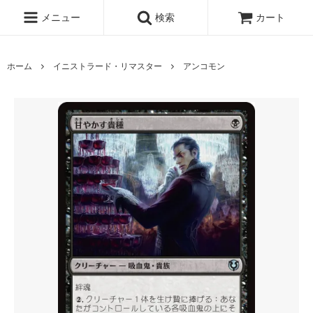
メニュー
検索
カート
ホーム
イニストラード・リマスター
アンコモン