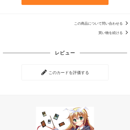
この商品について問い合わせる
買い物を続ける
レビュー
このカードを評価する