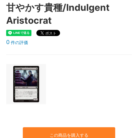
甘やかす貴種/Indulgent
Aristocrat
0
件の評価
この商品を購入する