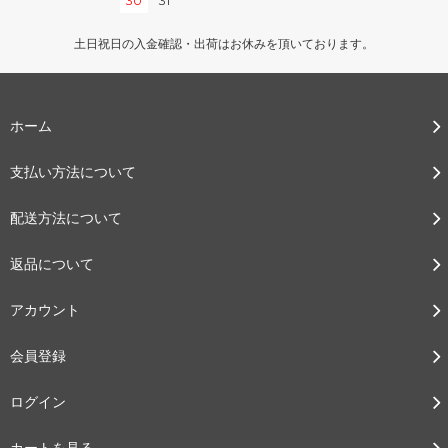
30
31
土日祝日の入金確認・出荷はお休みを頂いております。
ホーム
支払い方法について
配送方法について
返品について
アカウント
会員登録
ログイン
カートを見る