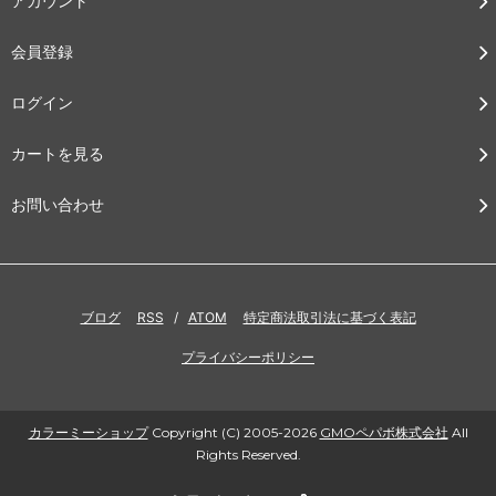
アカウント
会員登録
ログイン
カートを見る
お問い合わせ
ブログ
RSS
/
ATOM
特定商法取引法に基づく表記
プライバシーポリシー
カラーミーショップ
Copyright (C) 2005-2026
GMOペパボ株式会社
All
Rights Reserved.