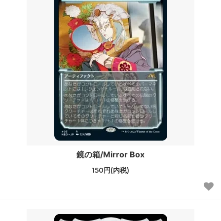
鏡の箱/Mirror Box
150円(内税)