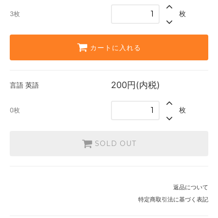
0枚
枚
3枚
カートに入れる
200円(内税)
言語
英語
枚
0枚
SOLD OUT
返品について
特定商取引法に基づく表記