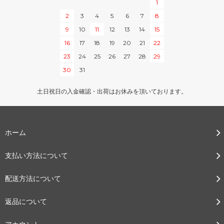
1
2
3
4
5
6
7
8
9
10
11
12
13
14
15
16
17
18
19
20
21
22
23
24
25
26
27
28
29
30
31
土日祝日の入金確認・出荷はお休みを頂いております。
ホーム
支払い方法について
配送方法について
返品について