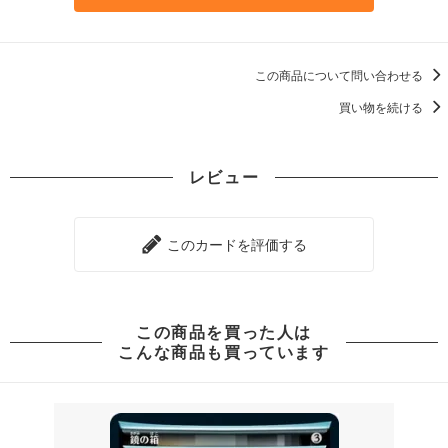
この商品について問い合わせる
買い物を続ける
レビュー
このカードを評価する
この商品を買った人は
こんな商品も買っています