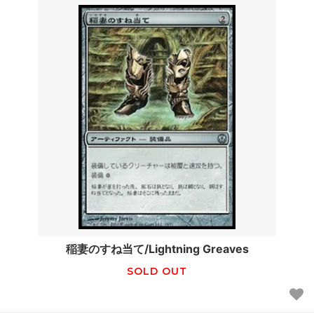
稲妻のすね当て/Lightning Greaves
SOLD OUT