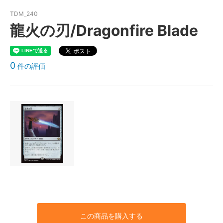
TDM_240
龍火の刃/Dragonfire Blade
0
件の評価
この商品を購入する