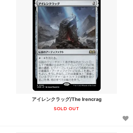
アイレンクラッグ/The Irencrag
SOLD OUT