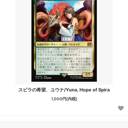
スピラの希望、ユウナ/Yuna, Hope of Spira
1,000円(内税)