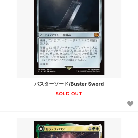
バスターソード/Buster Sword
SOLD OUT