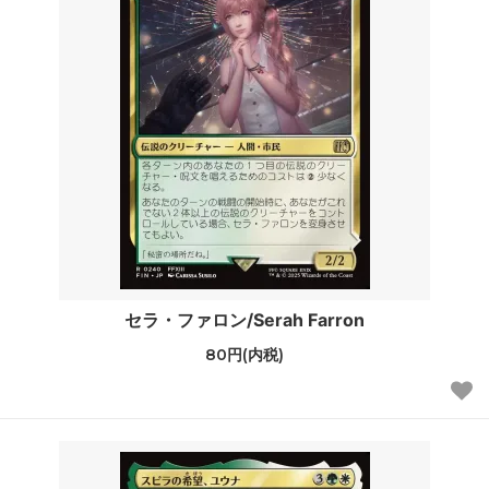
セラ・ファロン/Serah Farron
80円(内税)