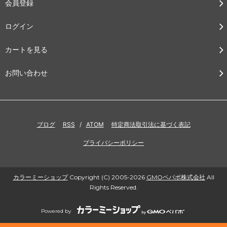
会員登録
ログイン
カートを見る
お問い合わせ
ブログ
RSS
/
ATOM
特定商法取引法に基づく表記
プライバシーポリシー
カラーミーショップ
Copyright (C) 2005-2026
GMOペパボ株式会社
All
Rights Reserved.
Powered by