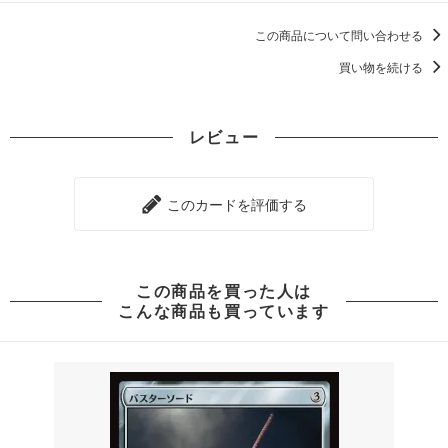
この商品について問い合わせる
買い物を続ける
レビュー
このカードを評価する
この商品を買った人は
こんな商品も買っています