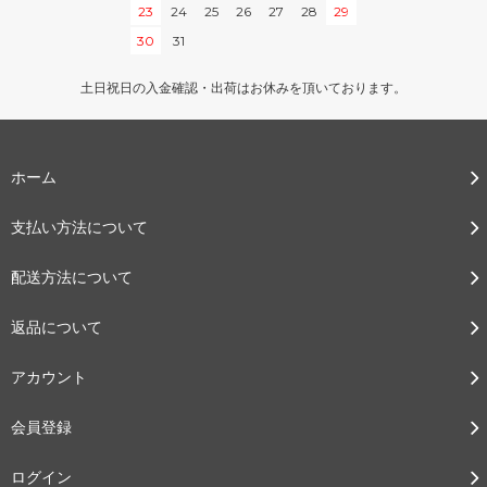
23
24
25
26
27
28
29
30
31
土日祝日の入金確認・出荷はお休みを頂いております。
ホーム
支払い方法について
配送方法について
返品について
アカウント
会員登録
ログイン