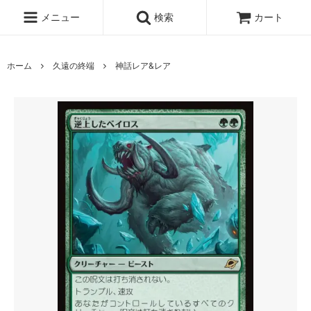
メニュー
検索
カート
ホーム
久遠の終端
神話レア&レア