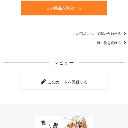
この商品を購入する
この商品について問い合わせる
買い物を続ける
レビュー
このカードを評価する