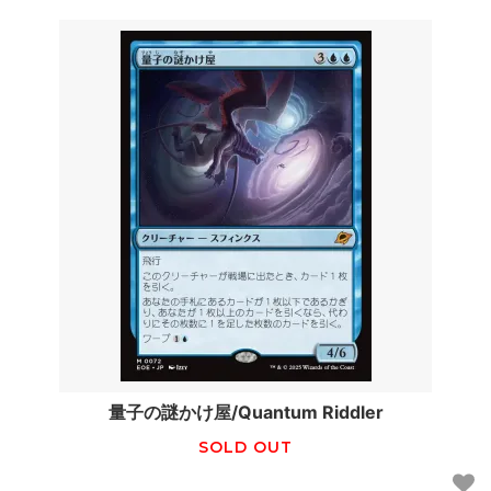
量子の謎かけ屋/Quantum Riddler
SOLD OUT