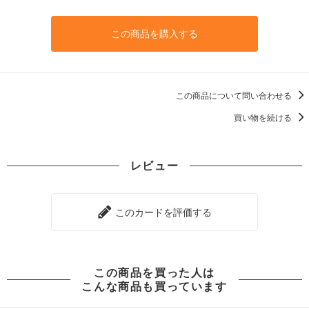
この商品を購入する
この商品について問い合わせる
買い物を続ける
レビュー
このカードを評価する
この商品を買った人は
こんな商品も買っています