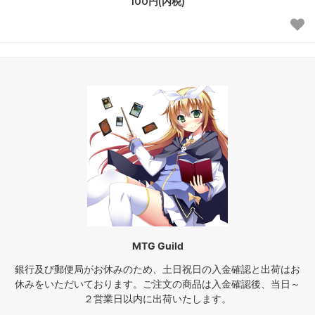
100円(内税)
MTG Guild
銀行及び郵便局がお休みのため、土日祝日の入金確認と出荷はお
休みをいただいております。ご注文の商品は入金確認後、当日～
２営業日以内に出荷いたします。