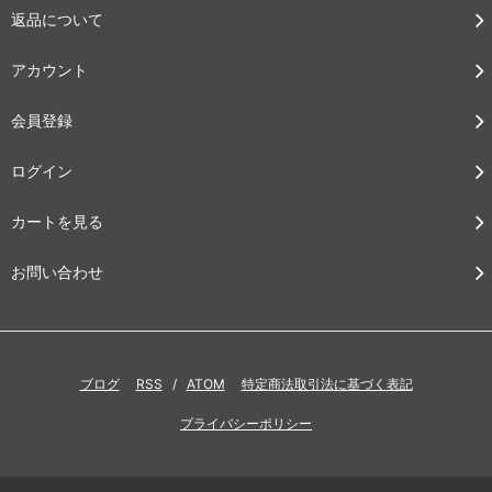
返品について
アカウント
会員登録
ログイン
カートを見る
お問い合わせ
ブログ
RSS
/
ATOM
特定商法取引法に基づく表記
プライバシーポリシー