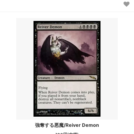
強奪する悪魔/Reiver Demon