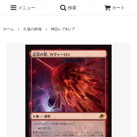
メニュー
検索
カート
ホーム
久遠の終端
神話レア&レア