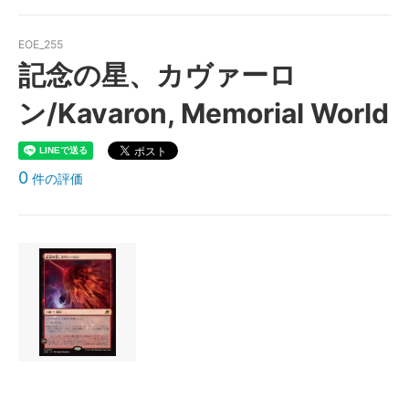
EOE_255
記念の星、カヴァーロ
ン/Kavaron, Memorial World
0
件の評価