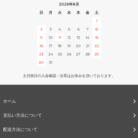
2026年8月
日
月
火
水
木
金
土
1
2
3
4
5
6
7
8
9
10
11
12
13
14
15
16
17
18
19
20
21
22
23
24
25
26
27
28
29
30
31
土日祝日の入金確認・出荷はお休みを頂いております。
ホーム
支払い方法について
配送方法について