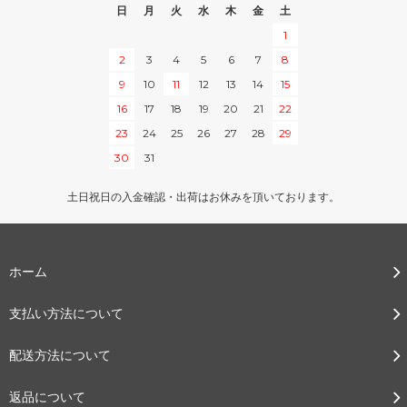
日
月
火
水
木
金
土
1
2
3
4
5
6
7
8
9
10
11
12
13
14
15
16
17
18
19
20
21
22
23
24
25
26
27
28
29
30
31
土日祝日の入金確認・出荷はお休みを頂いております。
ホーム
支払い方法について
配送方法について
返品について