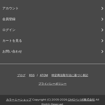
アカウント
会員登録
ログイン
カートを見る
お問い合わせ
ブログ
RSS
/
ATOM
特定商法取引法に基づく表記
プライバシーポリシー
カラーミーショップ
Copyright (C) 2005-2026
GMOペパボ株式会社
All
Rights Reserved.