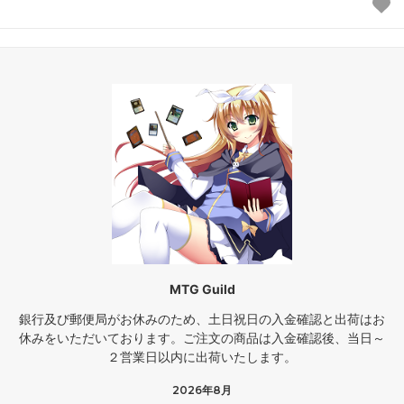
MTG Guild
銀行及び郵便局がお休みのため、土日祝日の入金確認と出荷はお
休みをいただいております。ご注文の商品は入金確認後、当日～
２営業日以内に出荷いたします。
2026年8月