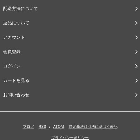
配送方法について
返品について
アカウント
会員登録
ログイン
カートを見る
お問い合わせ
ブログ
RSS
/
ATOM
特定商法取引法に基づく表記
プライバシーポリシー