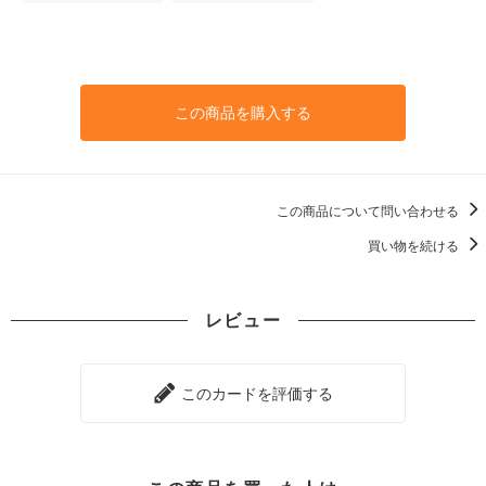
この商品を購入する
この商品について問い合わせる
買い物を続ける
レビュー
このカードを評価する