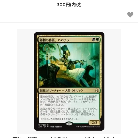
300円(内税)