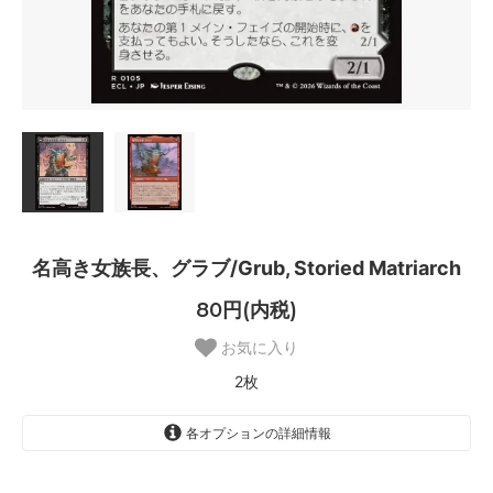
名高き女族長、グラブ/Grub, Storied Matriarch
80円(内税)
お気に入り
2枚
各オプションの詳細情報