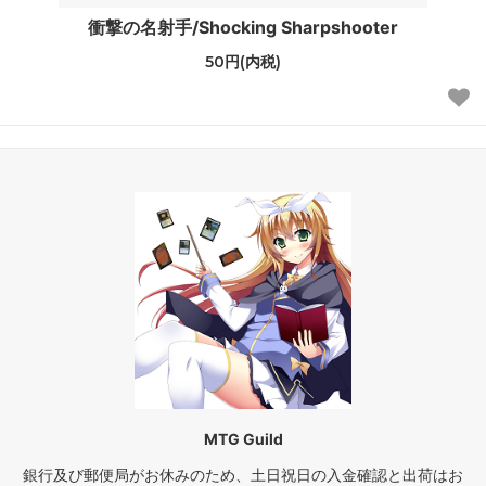
衝撃の名射手/Shocking Sharpshooter
50円(内税)
MTG Guild
銀行及び郵便局がお休みのため、土日祝日の入金確認と出荷はお