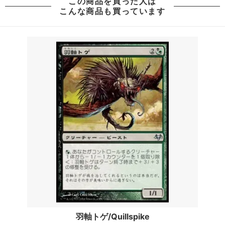
この商品を買った人は
こんな商品も買っています
羽軸トゲ/Quillspike