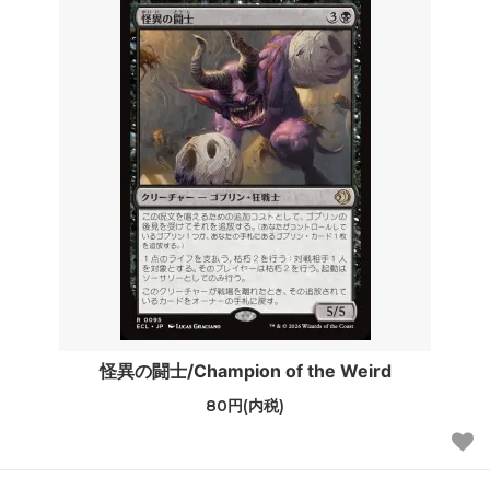
怪異の闘士/Champion of the Weird
80円(内税)