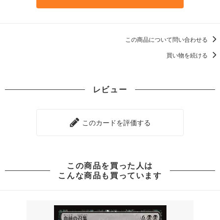
この商品について問い合わせる
買い物を続ける
レビュー
このカードを評価する
この商品を買った人は
こんな商品も買っています