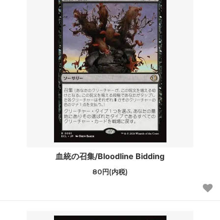
血統の召集/Bloodline Bidding
80円(内税)