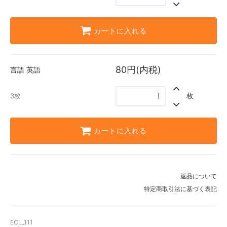
カートに入れる
80円(内税)
言語
英語
枚
3枚
カートに入れる
返品について
特定商取引法に基づく表記
ECL_111