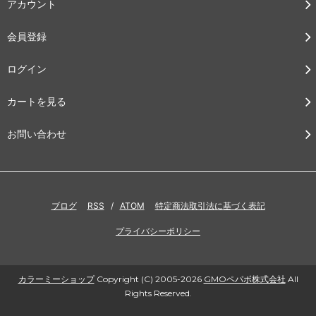
アカウント
会員登録
ログイン
カートを見る
お問い合わせ
ブログ
RSS
/
ATOM
特定商法取引法に基づく表記
プライバシーポリシー
カラーミーショップ
Copyright (C) 2005-2026
GMOペパボ株式会社
All
Rights Reserved.