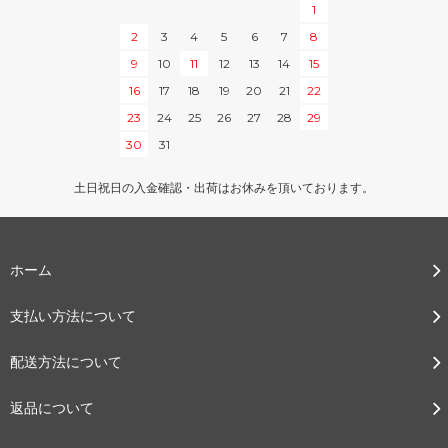
1
2
3
4
5
6
7
8
9
10
11
12
13
14
15
16
17
18
19
20
21
22
23
24
25
26
27
28
29
30
31
土日祝日の入金確認・出荷はお休みを頂いております。
ホーム
支払い方法について
配送方法について
返品について