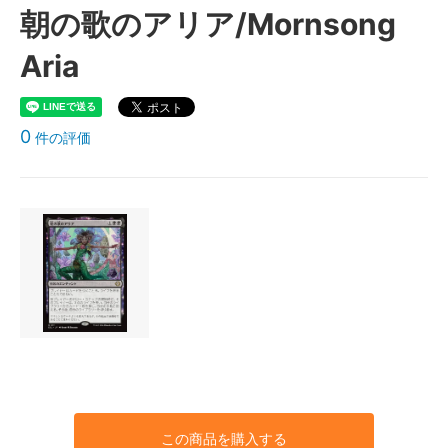
朝の歌のアリア/Mornsong
Aria
0
件の評価
この商品を購入する