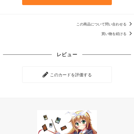
この商品について問い合わせる
買い物を続ける
レビュー
このカードを評価する