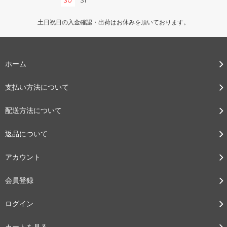
30
31
土日祝日の入金確認・出荷はお休みを頂いております。
ホーム
支払い方法について
配送方法について
返品について
アカウント
会員登録
ログイン
カートを見る