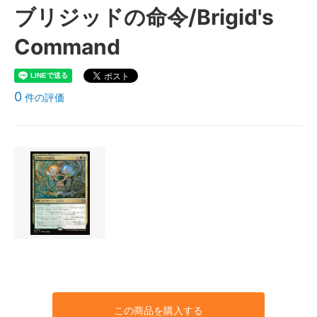
ブリジッドの命令/Brigid's
Command
0
件の評価
この商品を購入する