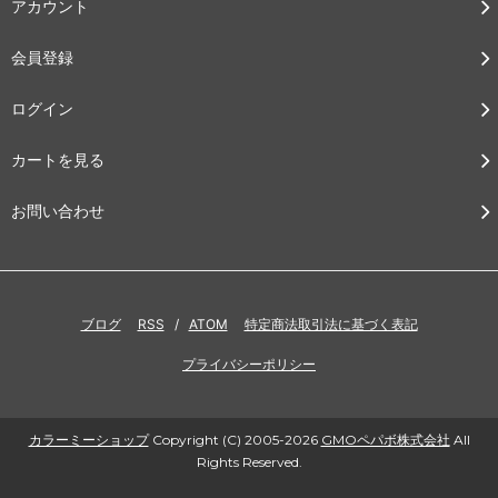
アカウント
会員登録
ログイン
カートを見る
お問い合わせ
ブログ
RSS
/
ATOM
特定商法取引法に基づく表記
プライバシーポリシー
カラーミーショップ
Copyright (C) 2005-2026
GMOペパボ株式会社
All
Rights Reserved.