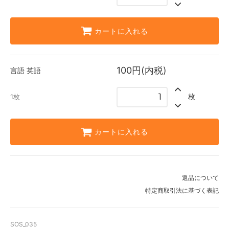
カートに入れる
100円(内税)
言語
英語
枚
1枚
カートに入れる
返品について
特定商取引法に基づく表記
SOS_035