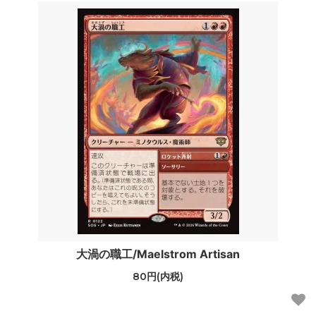
大渦の職工/Maelstrom Artisan
80円(内税)