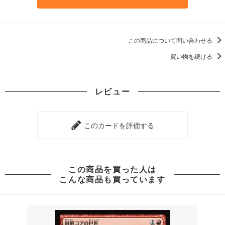
この商品について問い合わせる
買い物を続ける
レビュー
このカードを評価する
この商品を買った人は
こんな商品も買っています