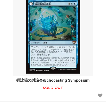
谺詠唱の討論会/Echocasting Symposium
SOLD OUT