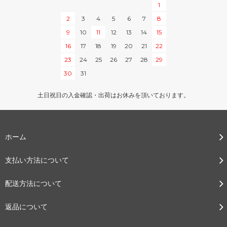
1
2
3
4
5
6
7
8
9
10
11
12
13
14
15
16
17
18
19
20
21
22
23
24
25
26
27
28
29
30
31
土日祝日の入金確認・出荷はお休みを頂いております。
ホーム
支払い方法について
配送方法について
返品について