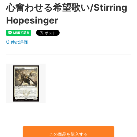
心奮わせる希望歌い/Stirring
Hopesinger
0
件の評価
この商品を購入する