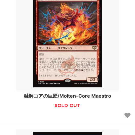
融解コアの巨匠/Molten-Core Maestro
SOLD OUT