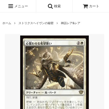
メニュー
検索
カート
ホーム
ストリクスヘイヴンの秘密
神話レア&レア