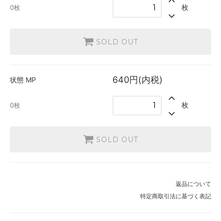
枚
0枚
SOLD OUT
640円(内税)
状態
MP
枚
0枚
SOLD OUT
返品について
特定商取引法に基づく表記