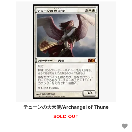
テューンの大天使/Archangel of Thune
SOLD OUT