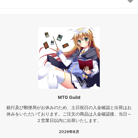
MTG Guild
銀行及び郵便局がお休みのため、土日祝日の入金確認と出荷はお
休みをいただいております。ご注文の商品は入金確認後、当日～
２営業日以内に出荷いたします。
2026年8月