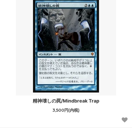
精神壊しの罠/Mindbreak Trap
3,500円(内税)