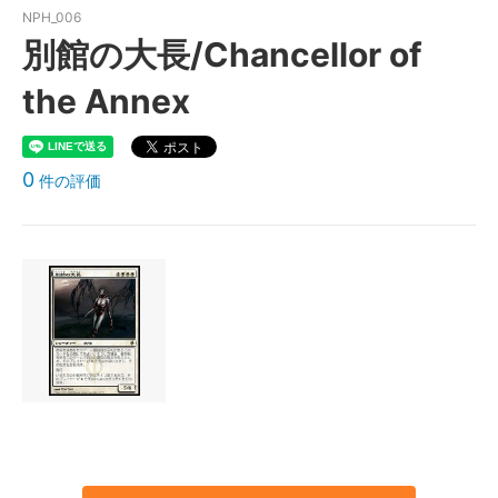
NPH_006
別館の大長/Chancellor of
the Annex
0
件の評価