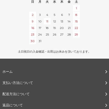
日
月
火
水
木
金
土
1
2
3
4
5
6
7
8
9
10
11
12
13
14
15
16
17
18
19
20
21
22
23
24
25
26
27
28
29
30
31
土日祝日の入金確認・出荷はお休みを頂いております。
ホーム
支払い方法について
配送方法について
返品について