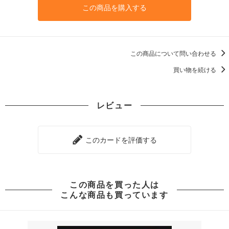
この商品を購入する
この商品について問い合わせる
買い物を続ける
レビュー
このカードを評価する
この商品を買った人は
こんな商品も買っています