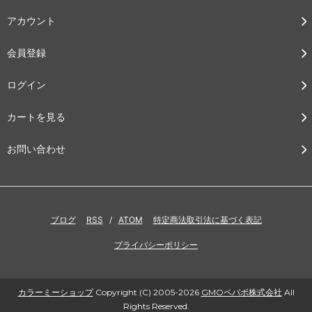
アカウント
会員登録
ログイン
カートを見る
お問い合わせ
ブログ
RSS
/
ATOM
特定商法取引法に基づく表記
プライバシーポリシー
カラーミーショップ
Copyright (C) 2005-2026
GMOペパボ株式会社
All
Rights Reserved.