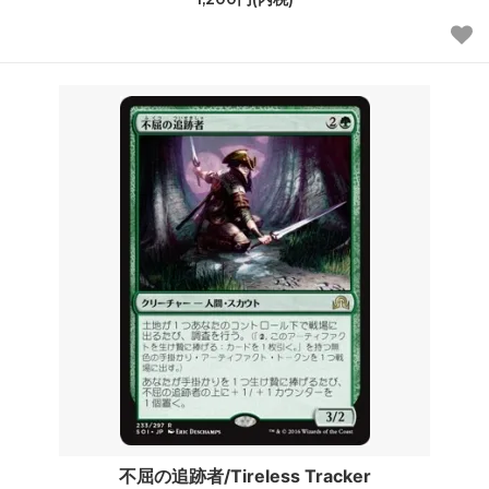
不屈の追跡者/Tireless Tracker