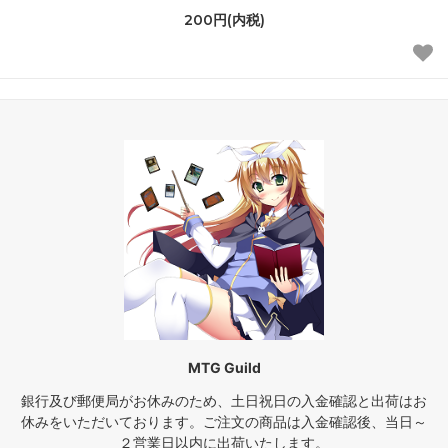
200円(内税)
MTG Guild
銀行及び郵便局がお休みのため、土日祝日の入金確認と出荷はお
休みをいただいております。ご注文の商品は入金確認後、当日～
２営業日以内に出荷いたします。