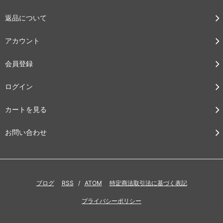
返品について
アカウント
会員登録
ログイン
カートを見る
お問い合わせ
ブログ
RSS
/
ATOM
特定商法取引法に基づく表記
プライバシーポリシー