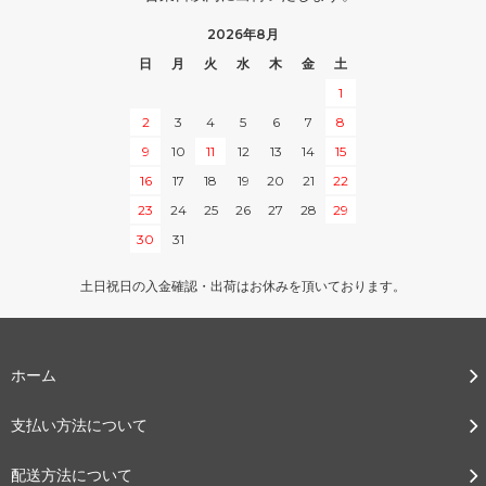
2026年8月
日
月
火
水
木
金
土
1
2
3
4
5
6
7
8
9
10
11
12
13
14
15
16
17
18
19
20
21
22
23
24
25
26
27
28
29
30
31
土日祝日の入金確認・出荷はお休みを頂いております。
ホーム
支払い方法について
配送方法について