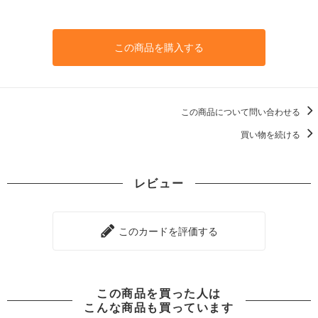
この商品を購入する
この商品について問い合わせる
買い物を続ける
レビュー
このカードを評価する
この商品を買った人は
こんな商品も買っています