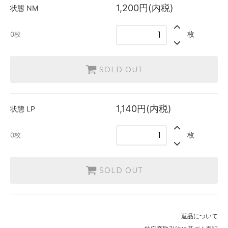
1,200円(内税)
状態
NM
枚
0枚
SOLD OUT
1,140円(内税)
状態
LP
枚
0枚
SOLD OUT
返品について