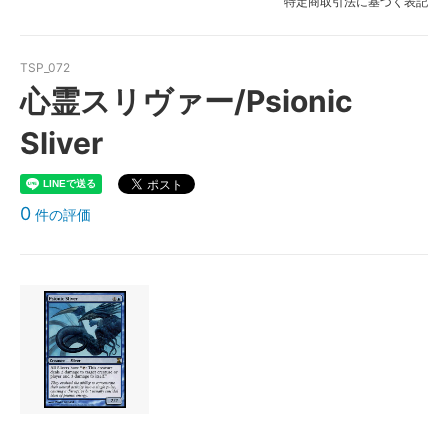
特定商取引法に基づく表記
TSP_072
心霊スリヴァー/Psionic
Sliver
0
件の評価