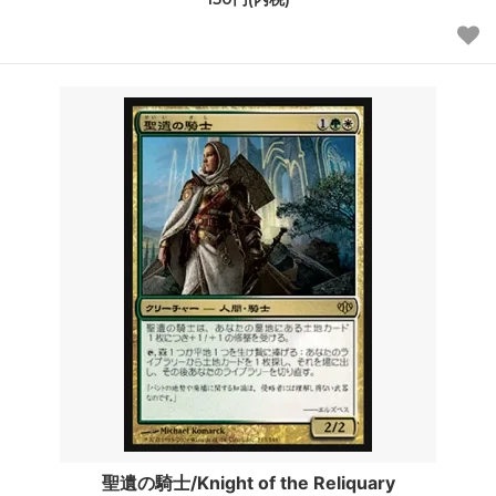
聖遺の騎士/Knight of the Reliquary