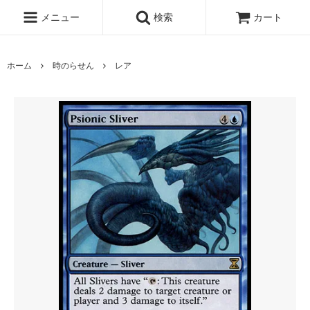
メニュー
検索
カート
ホーム
時のらせん
レア