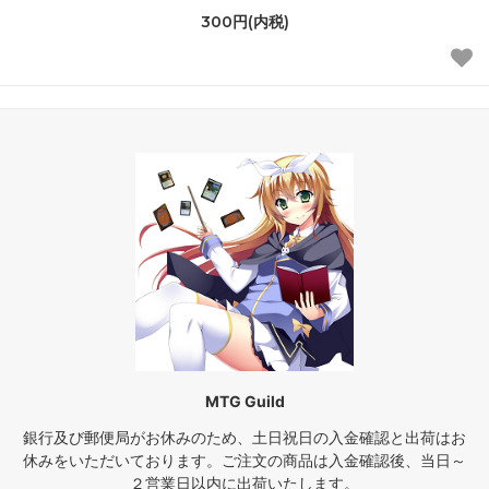
300円(内税)
MTG Guild
銀行及び郵便局がお休みのため、土日祝日の入金確認と出荷はお
休みをいただいております。ご注文の商品は入金確認後、当日～
２営業日以内に出荷いたします。