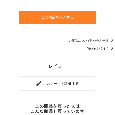
この商品を購入する
この商品について問い合わせる
買い物を続ける
レビュー
このカードを評価する
この商品を買った人は
こんな商品も買っています