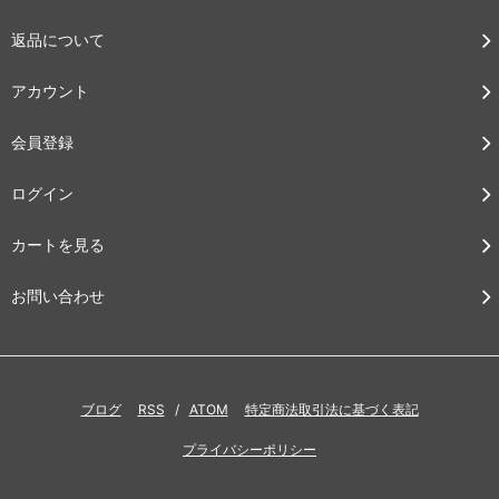
返品について
アカウント
会員登録
ログイン
カートを見る
お問い合わせ
ブログ
RSS
/
ATOM
特定商法取引法に基づく表記
プライバシーポリシー