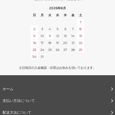
2026年8月
日
月
火
水
木
金
土
1
2
3
4
5
6
7
8
9
10
11
12
13
14
15
16
17
18
19
20
21
22
23
24
25
26
27
28
29
30
31
土日祝日の入金確認・出荷はお休みを頂いております。
ホーム
支払い方法について
配送方法について