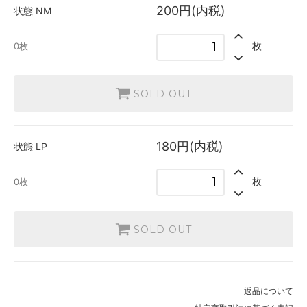
200円(内税)
状態
NM
枚
0枚
SOLD OUT
180円(内税)
状態
LP
枚
0枚
SOLD OUT
返品について