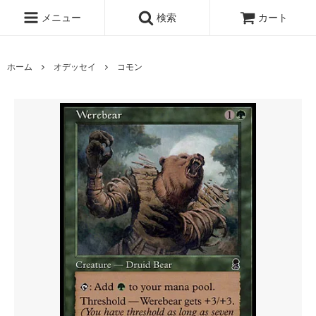
メニュー
検索
カート
ホーム
オデッセイ
コモン