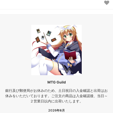
MTG Guild
銀行及び郵便局がお休みのため、土日祝日の入金確認と出荷はお
休みをいただいております。ご注文の商品は入金確認後、当日～
２営業日以内に出荷いたします。
2026年8月