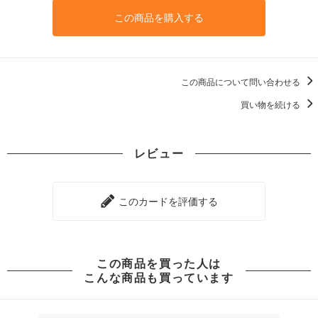
この商品を購入する
この商品について問い合わせる
買い物を続ける
レビュー
このカードを評価する
この商品を買った人は
こんな商品も買っています