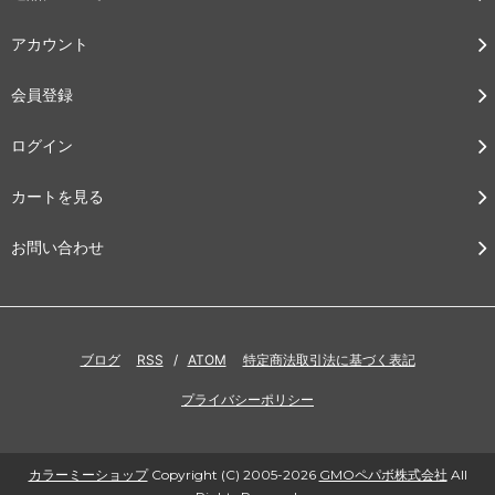
アカウント
会員登録
ログイン
カートを見る
お問い合わせ
ブログ
RSS
/
ATOM
特定商法取引法に基づく表記
プライバシーポリシー
カラーミーショップ
Copyright (C) 2005-2026
GMOペパボ株式会社
All