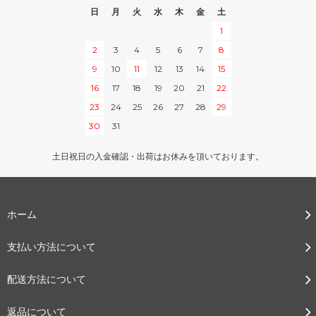
日
月
火
水
木
金
土
1
2
3
4
5
6
7
8
9
10
11
12
13
14
15
16
17
18
19
20
21
22
23
24
25
26
27
28
29
30
31
土日祝日の入金確認・出荷はお休みを頂いております。
ホーム
支払い方法について
配送方法について
返品について