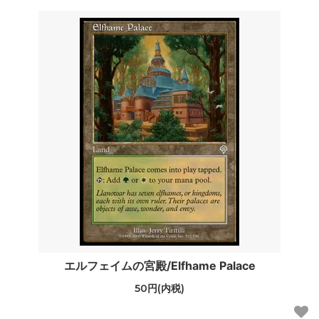
エルフェイムの宮殿/Elfhame Palace
50円(内税)