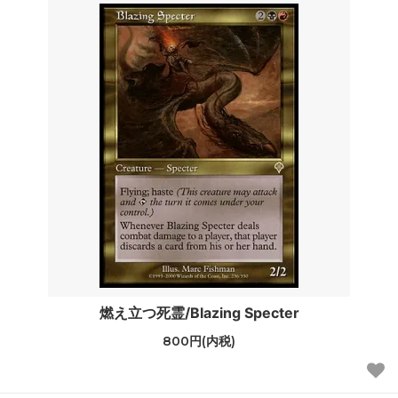
燃え立つ死霊/Blazing Specter
800円(内税)