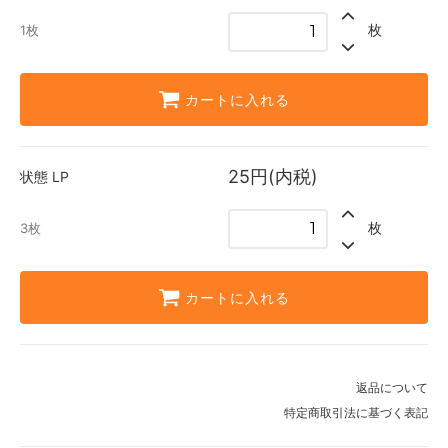
枚
1枚
カートに入れる
25円(内税)
状態
LP
枚
3枚
カートに入れる
返品について
特定商取引法に基づく表記