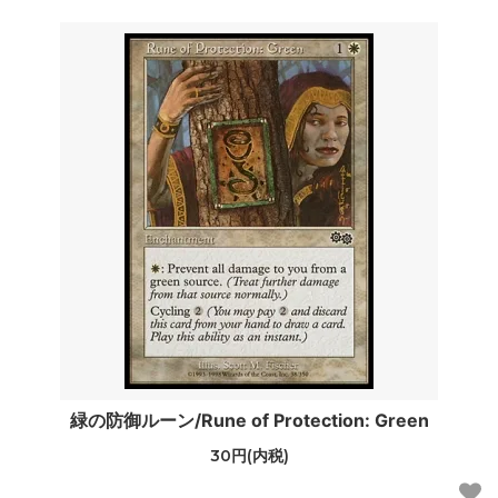
緑の防御ルーン/Rune of Protection: Green
30円(内税)