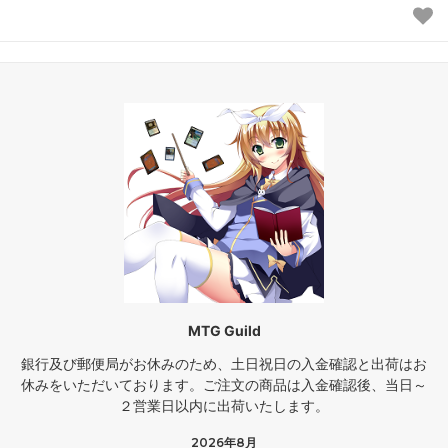
MTG Guild
銀行及び郵便局がお休みのため、土日祝日の入金確認と出荷はお
休みをいただいております。ご注文の商品は入金確認後、当日～
２営業日以内に出荷いたします。
2026年8月