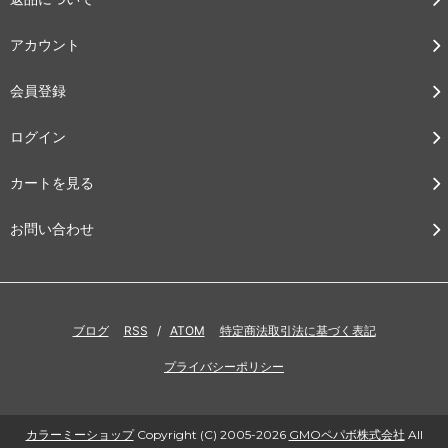
アカウント
会員登録
ログイン
カートを見る
お問い合わせ
ブログ
RSS
/
ATOM
特定商法取引法に基づく表記
プライバシーポリシー
カラーミーショップ
Copyright (C) 2005-2026
GMOペパボ株式会社
All