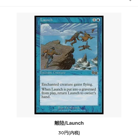
離陸/Launch
30円(内税)