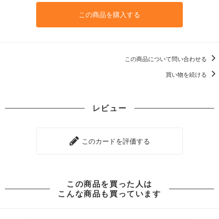
この商品を購入する
この商品について問い合わせる
買い物を続ける
レビュー
このカードを評価する
この商品を買った人は
こんな商品も買っています