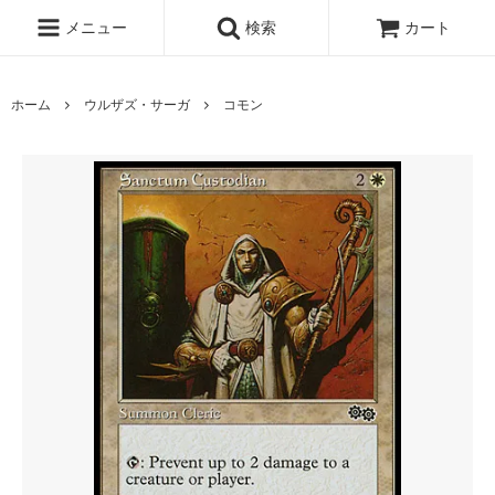
メニュー
検索
カート
ホーム
ウルザズ・サーガ
コモン