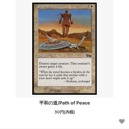
平和の道/Path of Peace
30円(内税)