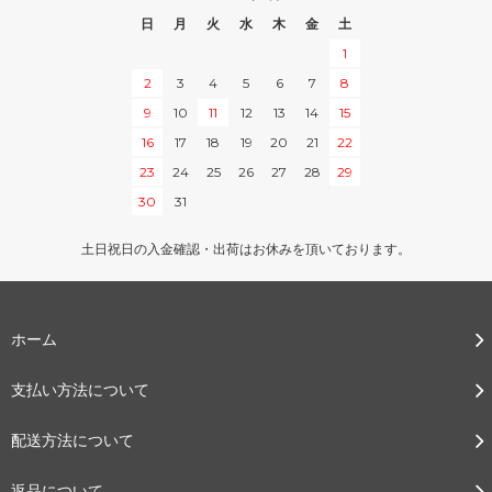
日
月
火
水
木
金
土
1
2
3
4
5
6
7
8
9
10
11
12
13
14
15
16
17
18
19
20
21
22
23
24
25
26
27
28
29
30
31
土日祝日の入金確認・出荷はお休みを頂いております。
ホーム
支払い方法について
配送方法について
返品について