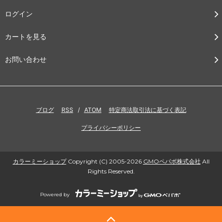
ログイン
カートを見る
お問い合わせ
ブログ
RSS
/
ATOM
特定商法取引法に基づく表記
プライバシーポリシー
カラーミーショップ
Copyright (C) 2005-2026
GMOペパボ株式会社
All
Rights Reserved.
Powered by