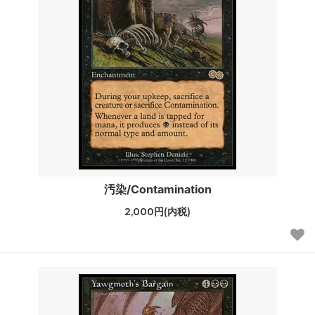
汚染/Contamination
2,000円(内税)