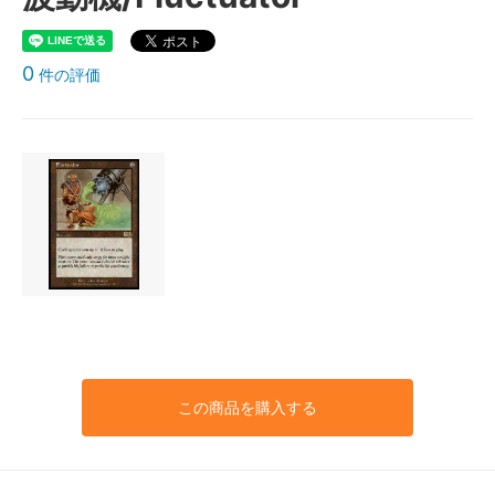
0
件の評価
この商品を購入する