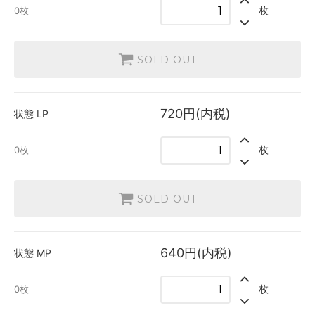
枚
0枚
SOLD OUT
720円(内税)
状態
LP
枚
0枚
SOLD OUT
640円(内税)
状態
MP
枚
0枚