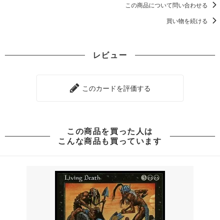
この商品について問い合わせる
買い物を続ける
レビュー
このカードを評価する
この商品を買った人は
こんな商品も買っています