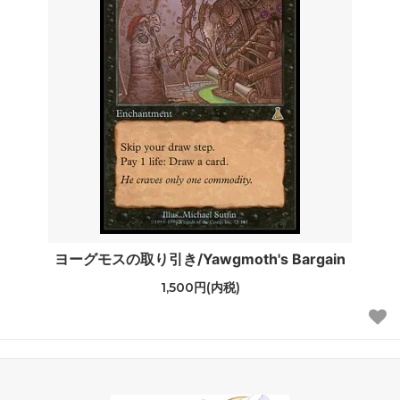
ヨーグモスの取り引き/Yawgmoth's Bargain
1,500円(内税)