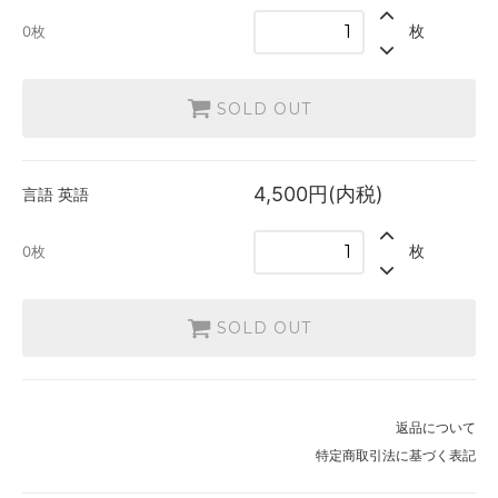
英語
枚
0枚
4,500円(内税)
SOLD OUT
0枚
SOLD OUT
4,500円(内税)
言語
英語
枚
0枚
SOLD OUT
返品について
特定商取引法に基づく表記