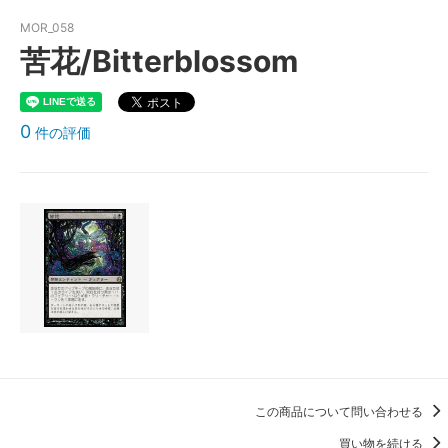
MOR_058
苦花/Bitterblossom
0
件の評価
この商品について問い合わせる
買い物を続ける