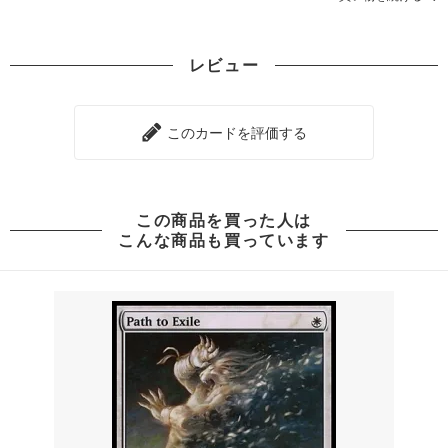
レビュー
このカードを評価する
この商品を買った人は
こんな商品も買っています