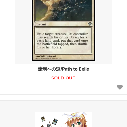
流刑への道/Path to Exile
SOLD OUT