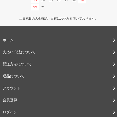
23
24
25
26
27
28
29
30
31
土日祝日の入金確認・出荷はお休みを頂いております。
ホーム
支払い方法について
配送方法について
返品について
アカウント
会員登録
ログイン