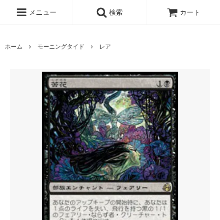
メニュー
検索
カート
ホーム
モーニングタイド
レア