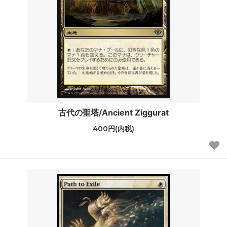
古代の聖塔/Ancient Ziggurat
400円(内税)