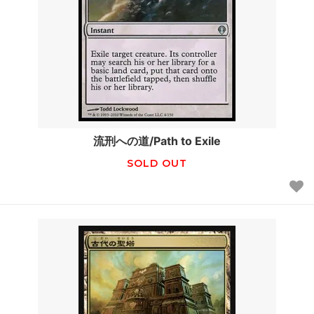
流刑への道/Path to Exile
SOLD OUT